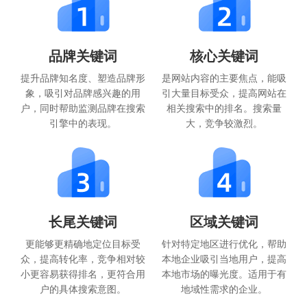
品牌关键词
核心关键词
提升品牌知名度、塑造品牌形
是网站内容的主要焦点，能吸
象，吸引对品牌感兴趣的用
引大量目标受众，提高网站在
户，同时帮助监测品牌在搜索
相关搜索中的排名。搜索量
引擎中的表现。
大，竞争较激烈。
长尾关键词
区域关键词
更能够更精确地定位目标受
针对特定地区进行优化，帮助
众，提高转化率，竞争相对较
本地企业吸引当地用户，提高
小更容易获得排名，更符合用
本地市场的曝光度。适用于有
户的具体搜索意图。
地域性需求的企业。