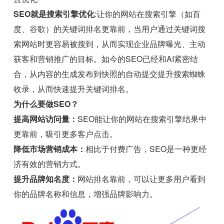
SEO就是搜索引擎优化
:让你的网站在搜索引擎（如百
度、谷歌）的关键词排名更靠前，当用户通过关键词搜
索网站时更容易被搜到，从而实现企业品牌曝光、主动
获客和营销推广的目标。如今的SEO已经和AI紧密结
合，从内容的生成发布到快照的自动提交提升搜索蜘蛛
收录，从而快速提升关键词排名。
为什么要做SEO？
提高网站访问量：
SEO能让你的网站在搜索引擎结果中
更靠前，吸引更多客户点击。
降低市场营销成本：
相比于付费广告，SEO是一种更经
济有效的营销方式。
提升品牌知名度：
网站排名靠前，可以让更多用户看到
你的品牌名称和信息，增强品牌影响力。