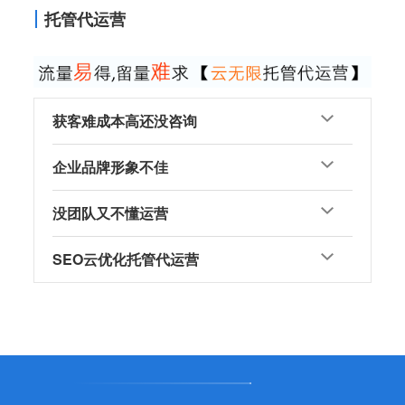
托管代运营
获客难成本高还没咨询
企业品牌形象不佳
没团队又不懂运营
SEO云优化托管代运营