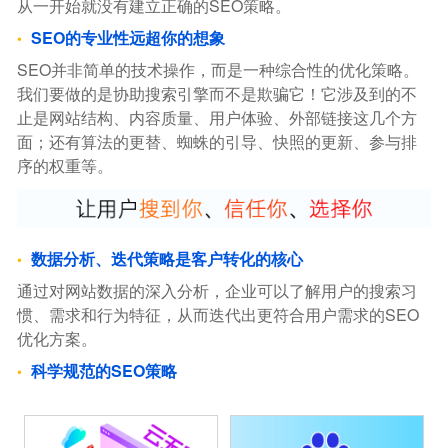
从一开始就没有建立正确的SEO策略。
SEO的专业性远超你的想象
SEO并非简单的技术操作，而是一种综合性的优化策略。
我们要做的是协助搜索引擎而不是欺骗它！它涉及到的不
止是网站结构、内容质量、用户体验、外部链接这几个方
面；还有算法的更替、蜘蛛的引导、快照的更新、参与排
序的权重等。
数据分析、迭代策略是客户转化的核心
通过对网站数据的深入分析，企业可以了解用户的搜索习
惯、需求和行为特征，从而迭代出更符合用户需求的SEO
优化方案。
科学规范的SEO策略