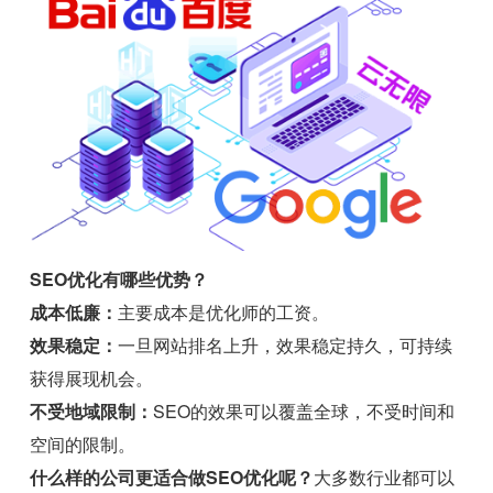
SEO优化有哪些优势？
成本低廉：
主要成本是优化师的工资。
效果稳定：
一旦网站排名上升，效果稳定持久，可持续
获得展现机会。
不受地域限制：
SEO的效果可以覆盖全球，不受时间和
空间的限制。
什么样的公司更适合做SEO优化呢？
大多数行业都可以