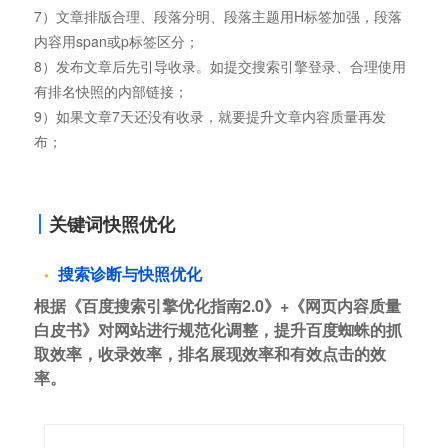
7）文章排版合理、段落分明、段落主题用H标签加强，段落
内容用span或p标签区分；
8）发布文章后先引导收录。如提交搜索引擎登录、合理使用
有排名快照的内部链接；
9）如果文章7天还没有收录，就要提升文章内容质量再发
布；
关键词快照优化
搜索诊断与快照优化
根据《百度搜索引擎优化指南2.0》+《网页内容质量
白皮书》对网站进行规范化调整，提升百度蜘蛛的抓
取效率，收录效率，排名展现效率和有效点击的效
率。