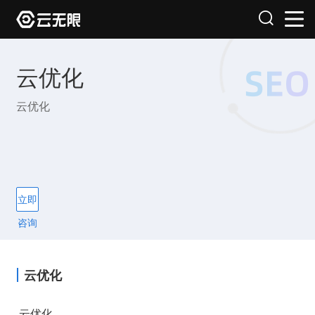
云优化
云优化
立即
咨询
云优化
云优化