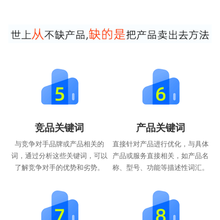
竞品关键词
产品关键词
与竞争对手品牌或产品相关的
直接针对产品进行优化，与具体
词，通过分析这些关键词，可以
产品或服务直接相关，如产品名
了解竞争对手的优势和劣势。
称、型号、功能等描述性词汇。