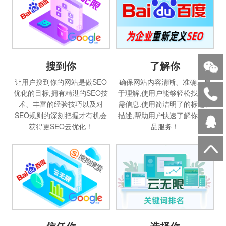
搜到你
了解你
让用户搜到你的网站是做SEO
确保网站内容清晰、准确、易
优化的目标,拥有精湛的SEO技
于理解,使用户能够轻松找到所
术、丰富的经验技巧以及对
需信息.使用简洁明了的标题和
SEO规则的深刻把握才有机会
描述,帮助用户快速了解你的产
获得更SEO云优化！
品服务！