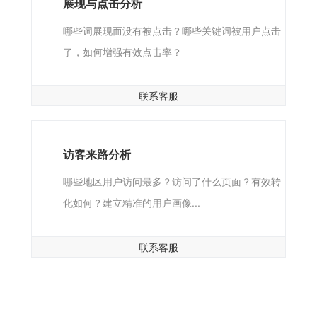
展现与点击分析
哪些词展现而没有被点击？哪些关键词被用户点击
了，如何增强有效点击率？
联系客服
访客来路分析
哪些地区用户访问最多？访问了什么页面？有效转
化如何？建立精准的用户画像...
联系客服