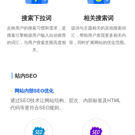
搜索下拉词
相关搜索词
反映用户的搜索习惯和需求，是
提供与主题相关的其他搜索词
搜索引擎根据用户输入自动推荐
汇，帮助用户发现更多相关内
的词汇，与用户搜索意图高度相
容，同时扩展网站的优化范围。
关。
站内SEO
网站内部SEO优化
通过SEO技术让网站结构、层次、内部标签及HTML
代码等更符合SEO规则。