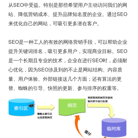
从SEO中受益。特别是那些希望用户主动访问我们的网
站、降低营销成本、提升品牌知名度的企业。通过SEO
来优化自己的网站，可吸引更多潜在客户。
SEO是一种工人的有效的网络营销手段，可以帮助企业
提升关键词排名，吸引更多用户，实现商业目标。SEO
是一个长期且专业的技术，企业在进行SEO时，必须耐
心优化，因为SEO涉及到的不止是网站结构、内容质
量、用户体验、外部链接这几个方面；还有算法的更
替、蜘蛛的引导、快照的更新、参与排序的权重等。