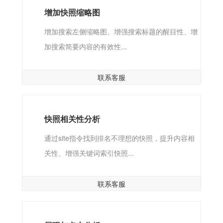
增加快照缩略图
增加搜索左侧缩略图、增强搜索标题的醒目性、增
加搜索简要内容的有效性...
联系客服
快照相关性分析
通过site指令找到排名不理想的快照，提升内容相
关性、增强关键词索引快照...
联系客服