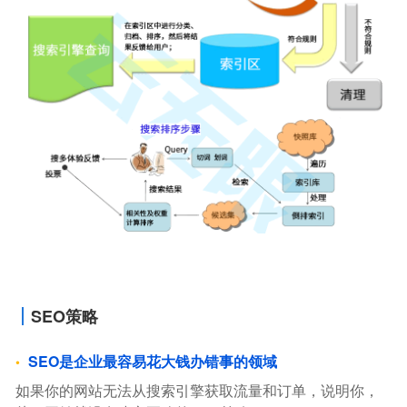
SEO策略
SEO是企业最容易花大钱办错事的领域
如果你的网站无法从搜索引擎获取流量和订单，说明你，