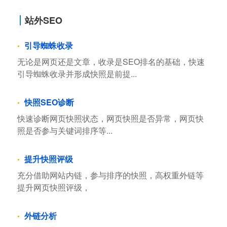
站外SEO
引导蜘蛛收录
无论是网页还是文章，收录是SEO排名的基础，快速
引导蜘蛛收录并形成快照是前提...
快照SEO诊断
快速诊断网页快照状态，网页快照是否异常，网页快
照是否参与关键词排序等...
提升快照评级
充分借助网站内链，参与排序的快照，高权重外链等
提升网页快照评级，
外链分析