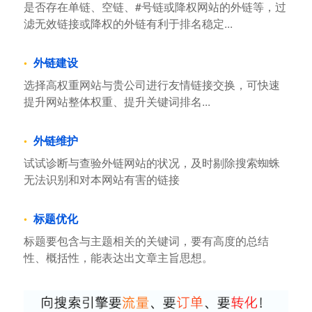
是否存在单链、空链、#号链或降权网站的外链等，过
滤无效链接或降权的外链有利于排名稳定...
外链建设
选择高权重网站与贵公司进行友情链接交换，可快速
提升网站整体权重、提升关键词排名...
外链维护
试试诊断与查验外链网站的状况，及时剔除搜索蜘蛛
无法识别和对本网站有害的链接
标题优化
标题要包含与主题相关的关键词，要有高度的总结
性、概括性，能表达出文章主旨思想。