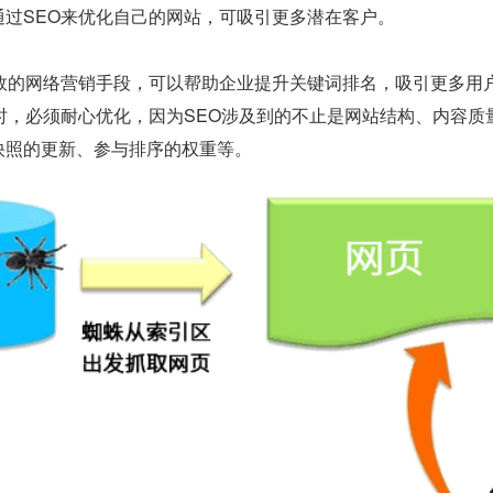
通过SEO来优化自己的网站，可吸引更多潜在客户。
有效的网络营销手段，可以帮助企业提升关键词排名，吸引更多用
O时，必须耐心优化，因为SEO涉及到的不止是网站结构、内容
快照的更新、参与排序的权重等。