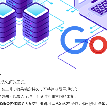
？
是优化师的工资。
排名上升，效果稳定持久，可持续获得展现机会。
O的效果可以覆盖全球，不受时间和空间的限制。
SEO优化呢？
大多数行业都可以从SEO中受益。特别是那些希