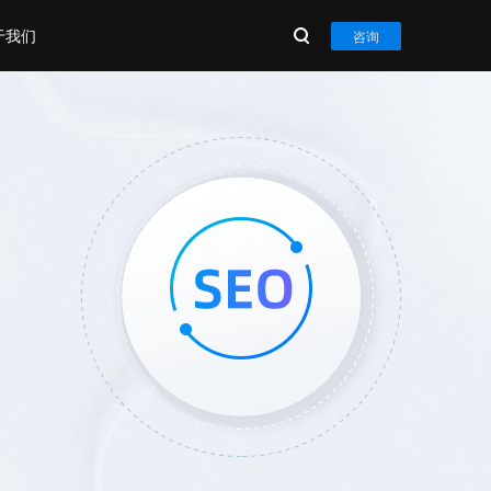
于我们
咨询