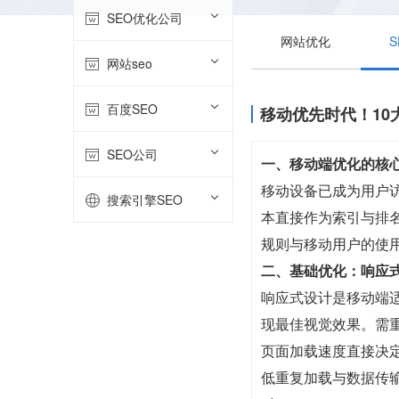
SEO优化公司
网站优化
网站seo
百度SEO
移动优先时代！10
SEO公司
一、移动端优化的核
移动设备已成为用户访
搜索引擎SEO
本直接作为索引与排名
规则与移动用户的使
二、基础优化：响应
响应式设计是移动端
现最佳视觉效果。需
页面加载速度直接决
低重复加载与数据传输成