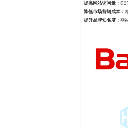
提高网站访问量：
S
降低市场营销成本：
提升品牌知名度：
网