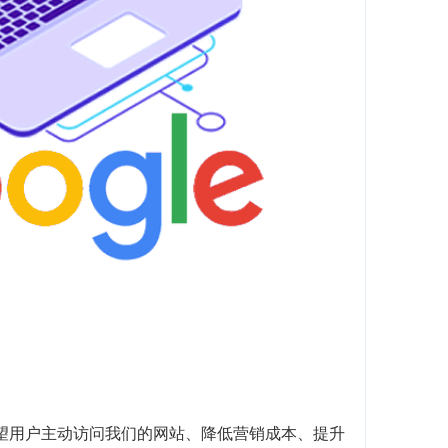
望用户主动访问我们的网站、降低营销成本、提升