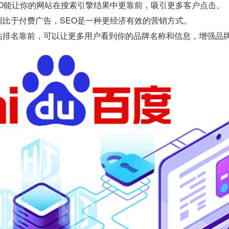
EO能让你的网站在搜索引擎结果中更靠前，吸引更多客户点击。
相比于付费广告，SEO是一种更经济有效的营销方式。
站排名靠前，可以让更多用户看到你的品牌名称和信息，增强品