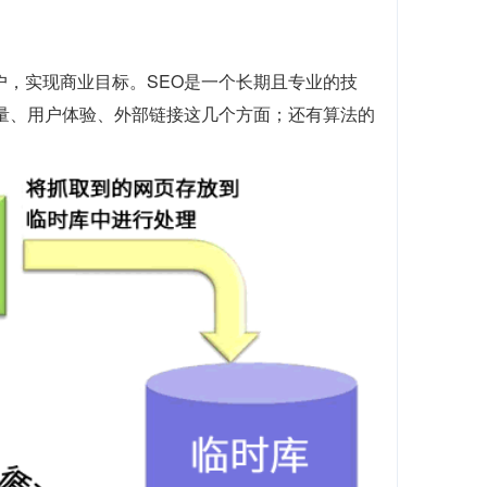
户，实现商业目标。SEO是一个长期且专业的技
质量、用户体验、外部链接这几个方面；还有算法的