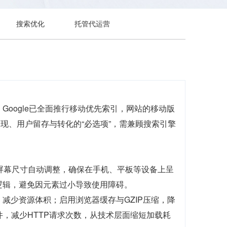
搜索优化
托管代运营
oogle已全面推行移动优先索引，网站的移动版
表现、用户留存与转化的“必选项”，需兼顾搜索引擎
屏幕尺寸自动调整，确保在手机、平板等设备上呈
逻辑，避免因元素过小导致使用障碍。
减少资源体积；启用浏览器缓存与GZIP压缩，降
t文件，减少HTTP请求次数，从技术层面缩短加载耗