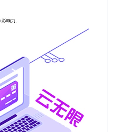
牌影响力。