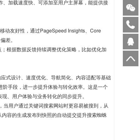
工作、加载速度快、可添加至用户主屏幕，能提供接
动友好性，通过PageSpeed Insights、Core
验偏差。
点；根据数据反馈持续调整优化策略，比如优化加
过响应式设计、速度优化、导航简化、内容适配等基础
进阶手段，进一步提升体验与转化效率。这是一个
表现、用户体验与业务转化的同步提升。
前，当用户通过关键词搜索网站时更容易被搜到，从
，从内容的生成发布到快照的自动提交提升搜索蜘蛛