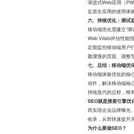
渐进式Web应用（
近原生应用的使用体
六、持续优化：测试
移动端优化需建立“测试-监控
Web Vitals
定期监控移动端用户
载缓慢的页面、调整
七、总结：移动端优
移动端体验优化的核心
动作，解决移动端核
持续迭代的过程，唯
SEO就是搜索引擎优
而实现企业品牌曝光、
收录，从而快速提升
为什么要做SEO？