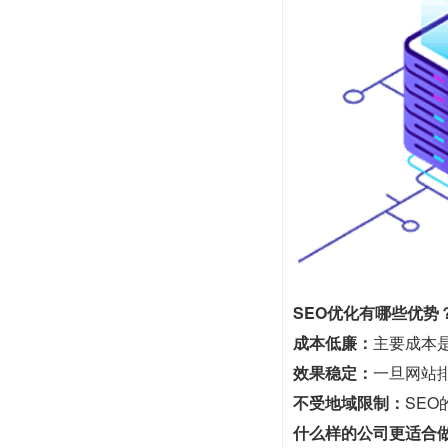
SEO优化有哪些优势
成本低廉：
主要成本
效果稳定：
一旦网站
不受地域限制：
SE
什么样的公司更适合做