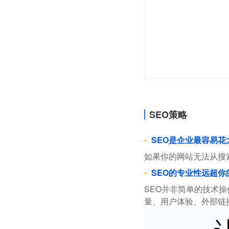
SEO策略
SEO是企业最容易
如果你的网站无法从搜
SEO的专业性远超你
SEO并非简单的技术
量、用户体验、外部链