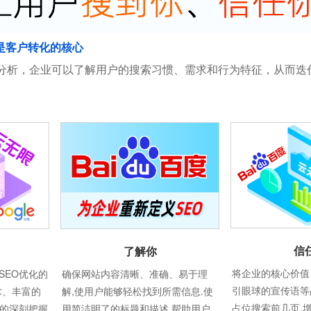
是客户转化的核心
分析，企业可以了解用户的搜索习惯、需求和行为特征，从而迭
信
了解你
将企业的核心价值
SEO优化的
确保网站内容清晰、准确、易于理
引眼球的宣传语等
术、丰富的
解,使用户能够轻松找到所需信息.使
占位搜索前几页,
则的深刻把握
用简洁明了的标题和描述,帮助用户