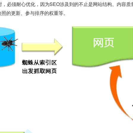
O时，必须耐心优化，因为SEO涉及到的不止是网站结构、内容
快照的更新、参与排序的权重等。