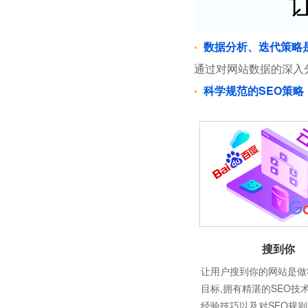
数据分析、迭代策略
通过对网站数据的深入
科学规范的SEO策略
搜到你
让用户搜到你的网站是做
目标,拥有精湛的SEO技
经验技巧以及对SEO规