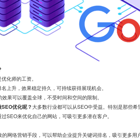
？
是优化师的工资。
排名上升，效果稳定持久，可持续获得展现机会。
O的效果可以覆盖全球，不受时间和空间的限制。
SEO优化呢？
大多数行业都可以从SEO中受益。特别是那些希
通过SEO来优化自己的网站，可吸引更多潜在客户。
有效的网络营销手段，可以帮助企业提升关键词排名，吸引更多用