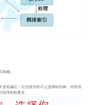
O策略。
而不是欺骗它！它涉及到的不止是网站结构、内容质
与排序的权重等。