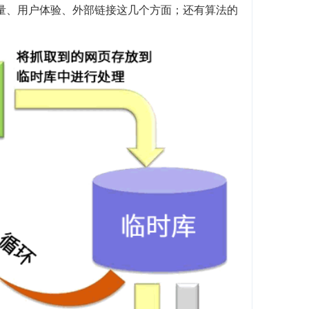
质量、用户体验、外部链接这几个方面；还有算法的