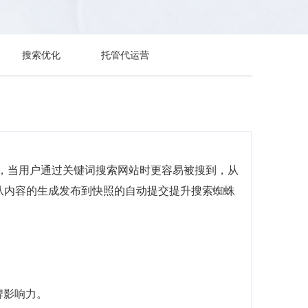
搜索优化
托管代运营
前，当用户通过关键词搜索网站时更容易被搜到，从
，从内容的生成发布到快照的自动提交提升搜索蜘蛛
牌影响力。