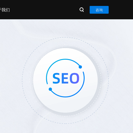
于我们
咨询