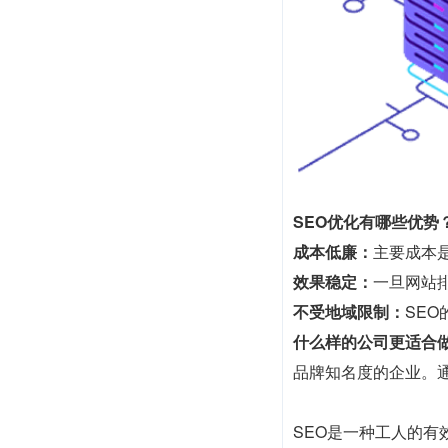
SEO优化有哪些优势
成本低廉：
主要成本
效果稳定：
一旦网站
不受地域限制：
SE
什么样的公司更适合做
品牌知名度的企业。
SEO是一种工人的