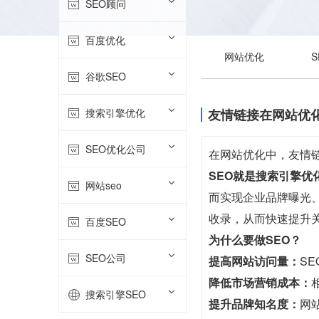
SEO顾问
百度优化
网站优化
谷歌SEO
搜索引擎优化
友情链接在网站优
SEO优化公司
在网站优化中，友情
SEO就是搜索引擎优
网站seo
而实现企业品牌曝光、
收录，从而快速提升
百度SEO
为什么要做SEO？
SEO公司
提高网站访问量：
S
降低市场营销成本：
搜索引擎SEO
提升品牌知名度：
网