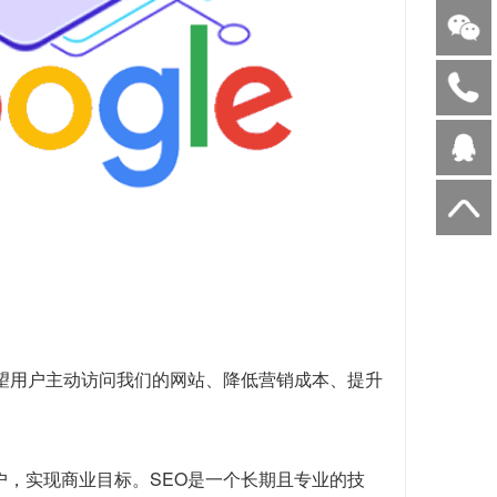
望用户主动访问我们的网站、降低营销成本、提升
户，实现商业目标。SEO是一个长期且专业的技