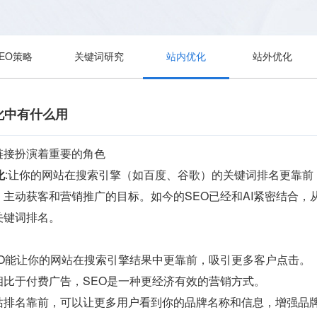
SEO策略
关键词研究
站内优化
站外优化
化中有什么用
链接扮演着重要的角色
化
:让你的网站在搜索引擎（如百度、谷歌）的关键词排名更靠
主动获客和营销推广的目标。如今的SEO已经和AI紧密结合
关键词排名。
EO能让你的网站在搜索引擎结果中更靠前，吸引更多客户点击。
相比于付费广告，SEO是一种更经济有效的营销方式。
站排名靠前，可以让更多用户看到你的品牌名称和信息，增强品