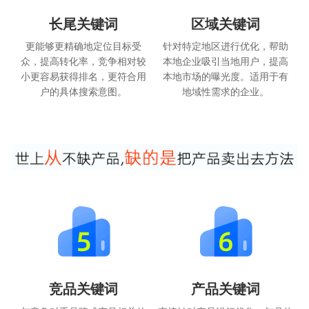
长尾关键词
区域关键词
更能够更精确地定位目标受
针对特定地区进行优化，帮助
众，提高转化率，竞争相对较
本地企业吸引当地用户，提高
小更容易获得排名，更符合用
本地市场的曝光度。适用于有
户的具体搜索意图。
地域性需求的企业。
竞品关键词
产品关键词