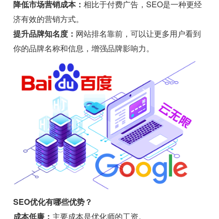
降低市场营销成本：
相比于付费广告，SEO是一种更经
济有效的营销方式。
提升品牌知名度：
网站排名靠前，可以让更多用户看到
你的品牌名称和信息，增强品牌影响力。
SEO优化有哪些优势？
成本低廉：
主要成本是优化师的工资。