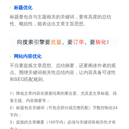
标题优化
标题要包含与主题相关的关键词，要有高度的总结
性、概括性，能表达出文章主旨思想。
网站内容优化
不仅要提炼文章思想、总结摘要，还要阐述作者的观
点。围绕关键词相关性总结内容，让内容具备可读性
和SEO匹配规则。
1）降低文章内容在搜索结果的重合度。尤其是文章标题、段
落主题、内容摘要等；
2）标题包含关键词（可包含部分或完整匹配）字数控制在24
字内；
3）提炼的文章概要（100字内）必须与关键词有相关性才有