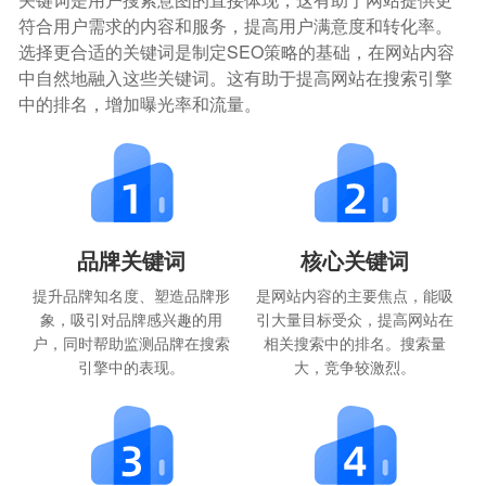
符合用户需求的内容和服务，提高用户满意度和转化率。
选择更合适的关键词是制定SEO策略的基础，在网站内容
中自然地融入这些关键词。这有助于提高网站在搜索引擎
中的排名，增加曝光率和流量。
品牌关键词
核心关键词
提升品牌知名度、塑造品牌形
是网站内容的主要焦点，能吸
象，吸引对品牌感兴趣的用
引大量目标受众，提高网站在
户，同时帮助监测品牌在搜索
相关搜索中的排名。搜索量
引擎中的表现。
大，竞争较激烈。