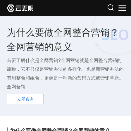
为什么要做全网整合营销？
全网营销的意义
首要了解什么是全网营销?全网营销就是全网整合营销的
简称，它不只仅是营销办法的多样化，也是新营销办法的
有用整合和组合，更像是一种新的营销方式或营销革新。
全网营销
立即咨询
为什么要做全网整合营销？全网营销的意义