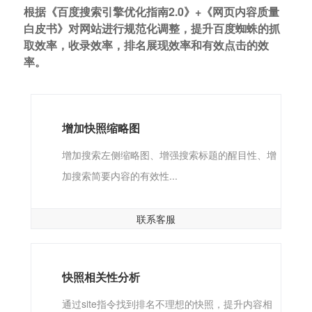
根据《百度搜索引擎优化指南2.0》+《网页内容质量
白皮书》对网站进行规范化调整，提升百度蜘蛛的抓
取效率，收录效率，排名展现效率和有效点击的效
率。
增加快照缩略图
增加搜索左侧缩略图、增强搜索标题的醒目性、增
加搜索简要内容的有效性...
联系客服
快照相关性分析
通过site指令找到排名不理想的快照，提升内容相