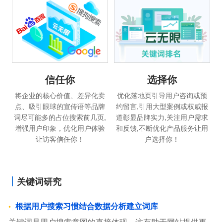
信任你
选择你
将企业的核心价值、差异化卖
优化落地页引导用户咨询或预
点、吸引眼球的宣传语等品牌
约留言,引用大型案例或权威报
词尽可能多的占位搜索前几页,
道彰显品牌实力,关注用户需求
增强用户印象，优化用户体验
和反馈,不断优化产品服务让用
让访客信任你！
户选择你！
关键词研究
根据用户搜索习惯结合数据分析建立词库
关键词是用户搜索意图的直接体现，这有助于网站提供更