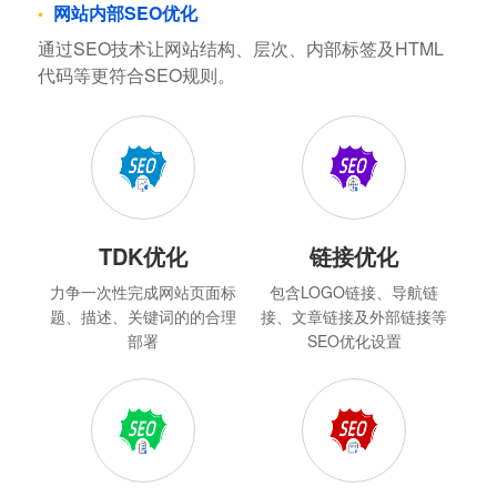
网站内部SEO优化
通过SEO技术让网站结构、层次、内部标签及HTML
代码等更符合SEO规则。
TDK优化
链接优化
力争一次性完成网站页面标
包含LOGO链接、导航链
题、描述、关键词的的合理
接、文章链接及外部链接等
部署
SEO优化设置