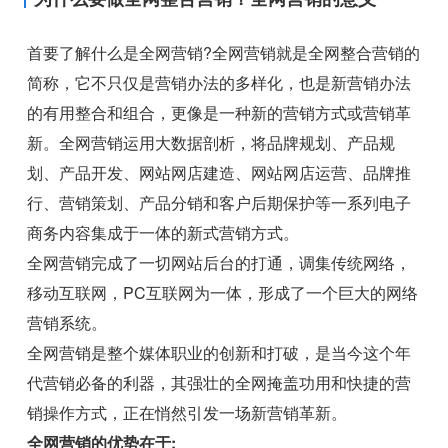
首要了解什么是全网营销?全网营销就是全网整合营销的
简称，它不只仅是营销办法的多样化，也是新营销办法
的有用整合和组合，更像是一种新的营销方式或营销革
新。全网营销运用大数据剖析，将品牌规划、产品规
划、产品开发、网站网店建造、网站网店运营、品牌推
行、营销策划、产品分销和客户后期保护等一系列电子
商务内容集成于一体的新式营销方式。
全网营销完成了一切网站后台的打通，调集传统网络，
移动互联网，PC互联网为一体，形成了一个巨大的网络
营销系统。
全网营销是整个媒体职业的创新和打破，是当今这个年
代营销必备的利器，其强壮的全网掩盖功用和快捷的营
销操作方式，正在悄然引发一场新营销革新。
全网营销的优势在于: