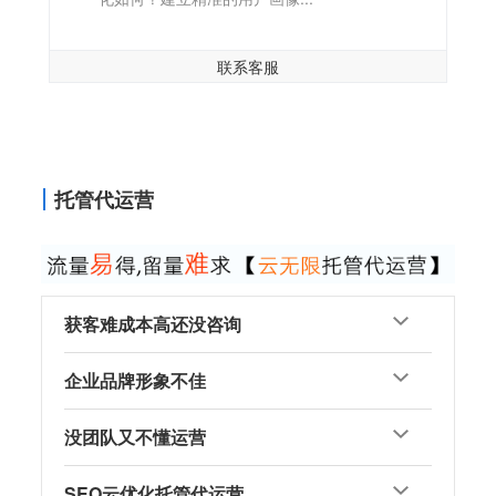
联系客服
托管代运营
获客难成本高还没咨询
企业品牌形象不佳
没团队又不懂运营
SEO云优化托管代运营