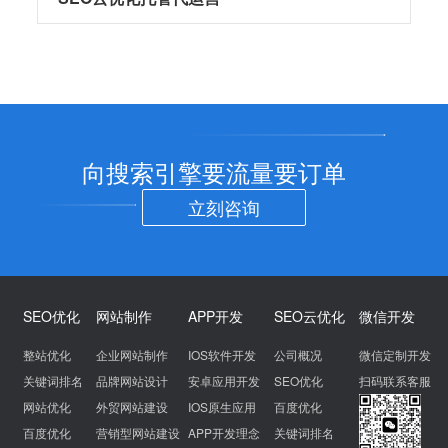
向搜索引擎要流量要订单
立刻咨询
SEO优化
网站制作
APP开发
SEO云优化
微信开发
整站优化
企业网站制作
IOS软件开发
公司概况
微信定制开发
关键词排名
品牌网站设计
安卓应用开发
SEO优化
扫码联系客服
网站优化
外贸网站建设
IOS原生应用
百度优化
百度优化
营销型网站建设
APP开发理念
关键词排名