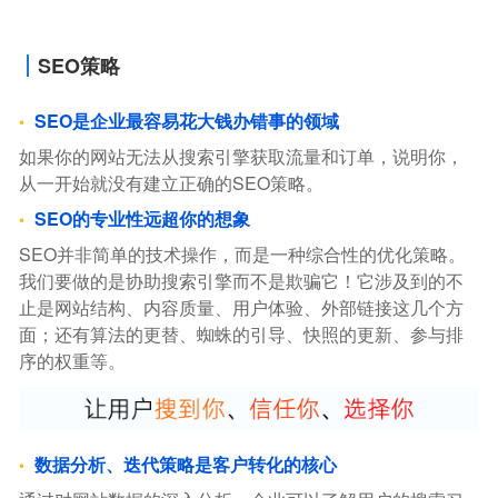
SEO策略
SEO是企业最容易花大钱办错事的领域
如果你的网站无法从搜索引擎获取流量和订单，说明你，
从一开始就没有建立正确的SEO策略。
SEO的专业性远超你的想象
SEO并非简单的技术操作，而是一种综合性的优化策略。
我们要做的是协助搜索引擎而不是欺骗它！它涉及到的不
止是网站结构、内容质量、用户体验、外部链接这几个方
面；还有算法的更替、蜘蛛的引导、快照的更新、参与排
序的权重等。
数据分析、迭代策略是客户转化的核心