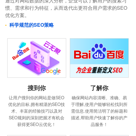
通过对网站数据的深入分析，企业可以了解用户的搜索习
惯、需求和行为特征，从而迭代出更符合用户需求的SEO
优化方案。
科学规范的SEO策略
搜到你
了解你
让用户搜到你的网站是做SEO
确保网站内容清晰、准确、易
优化的目标,拥有精湛的SEO技
于理解,使用户能够轻松找到所
术、丰富的经验技巧以及对
需信息.使用简洁明了的标题和
SEO规则的深刻把握才有机会
描述,帮助用户快速了解你的产
获得更SEO云优化！
品服务！