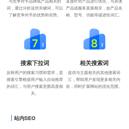
与竞争对手品牌或产品相关的
直接针对产品进行优化，与具体
词，通过分析这些关键词，可以
产品或服务直接相关，如产品名
了解竞争对手的优势和劣势。
称、型号、功能等描述性词汇。
搜索下拉词
相关搜索词
反映用户的搜索习惯和需求，是
提供与主题相关的其他搜索词
搜索引擎根据用户输入自动推荐
汇，帮助用户发现更多相关内
的词汇，与用户搜索意图高度相
容，同时扩展网站的优化范围。
关。
站内SEO