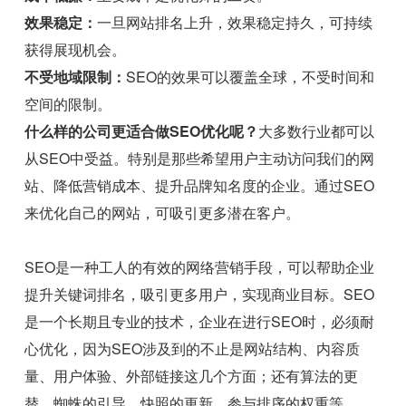
效果稳定：
一旦网站排名上升，效果稳定持久，可持续
获得展现机会。
不受地域限制：
SEO的效果可以覆盖全球，不受时间和
空间的限制。
什么样的公司更适合做SEO优化呢？
大多数行业都可以
从SEO中受益。特别是那些希望用户主动访问我们的网
站、降低营销成本、提升品牌知名度的企业。通过SEO
来优化自己的网站，可吸引更多潜在客户。
SEO是一种工人的有效的网络营销手段，可以帮助企业
提升关键词排名，吸引更多用户，实现商业目标。SEO
是一个长期且专业的技术，企业在进行SEO时，必须耐
心优化，因为SEO涉及到的不止是网站结构、内容质
量、用户体验、外部链接这几个方面；还有算法的更
替、蜘蛛的引导、快照的更新、参与排序的权重等。