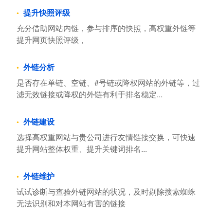
提升快照评级
充分借助网站内链，参与排序的快照，高权重外链等
提升网页快照评级，
外链分析
是否存在单链、空链、#号链或降权网站的外链等，过
滤无效链接或降权的外链有利于排名稳定...
外链建设
选择高权重网站与贵公司进行友情链接交换，可快速
提升网站整体权重、提升关键词排名...
外链维护
试试诊断与查验外链网站的状况，及时剔除搜索蜘蛛
无法识别和对本网站有害的链接