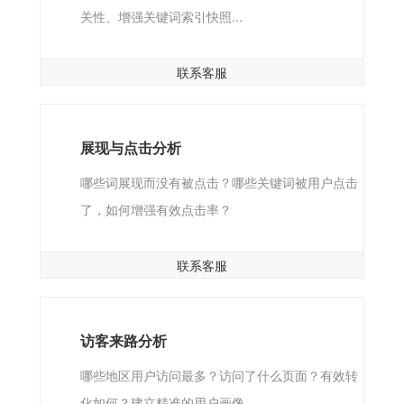
关性、增强关键词索引快照...
联系客服
展现与点击分析
哪些词展现而没有被点击？哪些关键词被用户点击
了，如何增强有效点击率？
联系客服
访客来路分析
哪些地区用户访问最多？访问了什么页面？有效转
化如何？建立精准的用户画像...