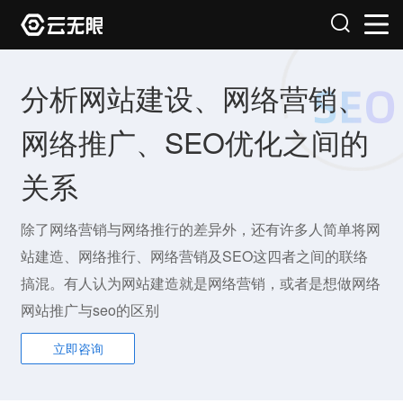
分析网站建设、网络营销、
网络推广、SEO优化之间的
关系
除了网络营销与网络推行的差异外，还有许多人简单将网
站建造、网络推行、网络营销及SEO这四者之间的联络
搞混。有人认为网站建造就是网络营销，或者是想做网络
网站推广与seo的区别
立即咨询