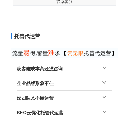
联系客服
托管代运营
获客难成本高还没咨询
企业品牌形象不佳
没团队又不懂运营
SEO云优化托管代运营