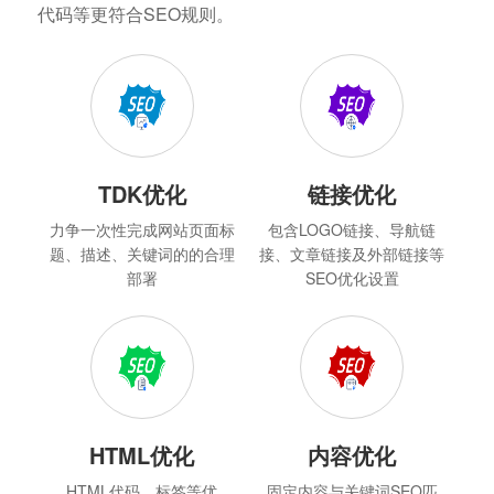
代码等更符合SEO规则。
TDK优化
链接优化
力争一次性完成网站页面标
包含LOGO链接、导航链
题、描述、关键词的的合理
接、文章链接及外部链接等
部署
SEO优化设置
HTML优化
内容优化
HTML代码、标签等优
固定内容与关键词SEO匹