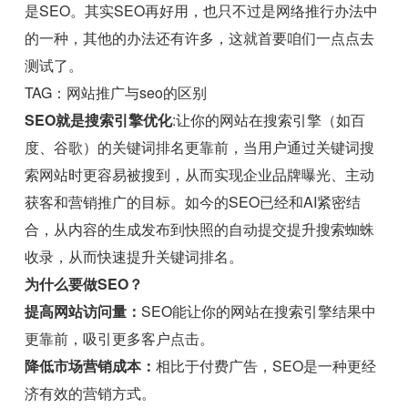
是SEO。其实SEO再好用，也只不过是网络推行办法中
的一种，其他的办法还有许多，这就首要咱们一点点去
测试了。
TAG：网站推广与seo的区别
SEO就是搜索引擎优化
:让你的网站在搜索引擎（如百
度、谷歌）的关键词排名更靠前，当用户通过关键词搜
索网站时更容易被搜到，从而实现企业品牌曝光、主动
获客和营销推广的目标。如今的SEO已经和AI紧密结
合，从内容的生成发布到快照的自动提交提升搜索蜘蛛
收录，从而快速提升关键词排名。
为什么要做SEO？
提高网站访问量：
SEO能让你的网站在搜索引擎结果中
更靠前，吸引更多客户点击。
降低市场营销成本：
相比于付费广告，SEO是一种更经
济有效的营销方式。