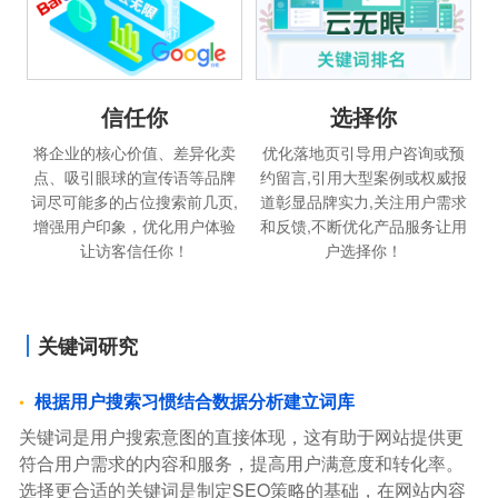
信任你
选择你
将企业的核心价值、差异化卖
优化落地页引导用户咨询或预
点、吸引眼球的宣传语等品牌
约留言,引用大型案例或权威报
词尽可能多的占位搜索前几页,
道彰显品牌实力,关注用户需求
增强用户印象，优化用户体验
和反馈,不断优化产品服务让用
让访客信任你！
户选择你！
关键词研究
根据用户搜索习惯结合数据分析建立词库
关键词是用户搜索意图的直接体现，这有助于网站提供更
符合用户需求的内容和服务，提高用户满意度和转化率。
选择更合适的关键词是制定SEO策略的基础，在网站内容