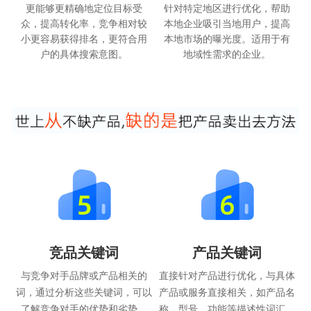
更能够更精确地定位目标受
针对特定地区进行优化，帮助
众，提高转化率，竞争相对较
本地企业吸引当地用户，提高
小更容易获得排名，更符合用
本地市场的曝光度。适用于有
户的具体搜索意图。
地域性需求的企业。
竞品关键词
产品关键词
与竞争对手品牌或产品相关的
直接针对产品进行优化，与具体
词，通过分析这些关键词，可以
产品或服务直接相关，如产品名
了解竞争对手的优势和劣势。
称、型号、功能等描述性词汇。