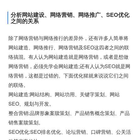
分析网站建设、网络营销、网络推广、SEO优化
之间的关系
除了网络营销与网络推行的差异外，还有许多人简单将
网站建造、网络推行、网络营销及SEO这四者之间的联
络搞混。有人认为网站建造就是网络营销，或者是想做
网络营销，必须先学会网站建造;还有人认为SEO就是网
络营销，这都是过错的。下面优化猩就来说说它们之间
的联络。
网站建造:网站结构、网站功用、关键字策划、网站
SEO、规划与开发。
整合营销:品牌形象案牍策划、产品销售概念策划、产品
销售案牍策划。
SEO优化:SEO排名优化、论坛营销、口碑营销、公关活