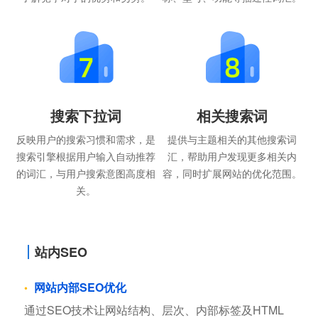
搜索下拉词
相关搜索词
反映用户的搜索习惯和需求，是
提供与主题相关的其他搜索词
搜索引擎根据用户输入自动推荐
汇，帮助用户发现更多相关内
的词汇，与用户搜索意图高度相
容，同时扩展网站的优化范围。
关。
站内SEO
网站内部SEO优化
通过SEO技术让网站结构、层次、内部标签及HTML