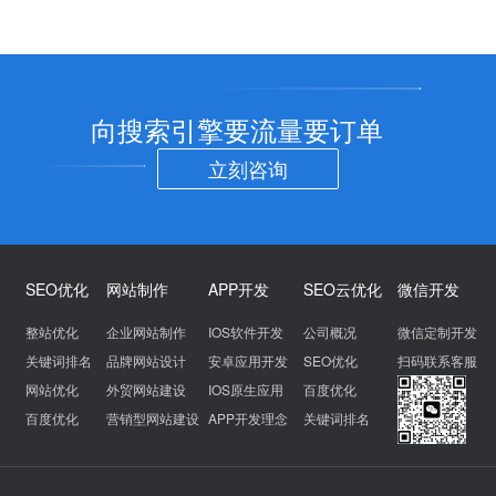
向搜索引擎要流量要订单
立刻咨询
SEO优化
网站制作
APP开发
SEO云优化
微信开发
整站优化
企业网站制作
IOS软件开发
公司概况
微信定制开发
关键词排名
品牌网站设计
安卓应用开发
SEO优化
扫码联系客服
网站优化
外贸网站建设
IOS原生应用
百度优化
百度优化
营销型网站建设
APP开发理念
关键词排名