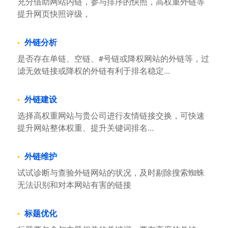
充分借助网站内链，参与排序的快照，高权重外链等
提升网页快照评级，
外链分析
是否存在单链、空链、#号链或降权网站的外链等，过
滤无效链接或降权的外链有利于排名稳定...
外链建设
选择高权重网站与贵公司进行友情链接交换，可快速
提升网站整体权重、提升关键词排名...
外链维护
试试诊断与查验外链网站的状况，及时剔除搜索蜘蛛
无法识别和对本网站有害的链接
标题优化