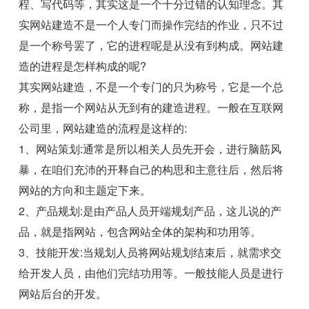
程、写代码等，其实这是一个十分过错的认知理念。其
实网站建造不是一个人专门而操作完结的作业，只不过
是一个称号罢了，它的进程呢是从没有到构成。网站建
造的进程是怎样构成的呢?
其实网站建造，不是一个专门的只为称号，它是一个总
称，是指一个网站从无到有的建造进程。一般在互联网
公司里，网站建造的流程是这样的:
1、网站策划:通常是所以相关人员先开会，进行脑筋风
暴，在咱们充沛的开释自己的构思和主意往后，然后将
网站的方向和主题定下来。
2、产品规划:是由产品人员开端规划产品，这儿说的产
品，就是指网站，包含网站全体的架构和功用等。
3、技能开发:当规划人员将网站规划结束后，就需求交
给开发人员，由他们完结功用等。一般技能人员是进行
网站后台的开发。