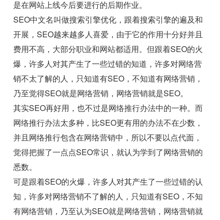
是在网站上线今后要进行的后期作业。
SEO中文名叫做搜索引擎优化，跟着搜索引擎的遍及和
开展，SEO越来越多人喜爱，由于它的作用十分好并且
费用不高，大部分职业和网站都适用。但跟着SEO的火
爆，许多人对其产生了一些过错的知道，许多对网络营
销不太了解的人，只知道有SEO，不知道有网络营销，
乃至觉得SEO就是网络营销，网络营销就是SEO。
其实SEO再好用，也不过是网络推行办法中的一种。而
网络推行办法太多种，比SEO更有用的办法不在少数，
并且网络推行包含在网络营销中，所以不要以点代面，
觉得把握了一点点SEO常识，就认为学到了网络营销的
悉数。
可是跟着SEO的火爆，许多人对其产生了一些过错的认
知，许多对网络营销不了解的人，只知道有SEO，不知
有网络营销，乃至认为SEO就是网络营销，网络营销就