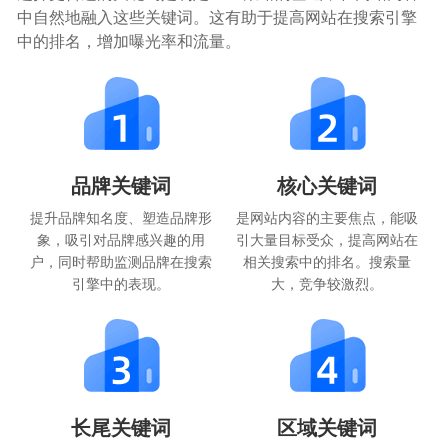
中自然地融入这些关键词。这有助于提高网站在搜索引擎
中的排名，增加曝光率和流量。
品牌关键词
核心关键词
提升品牌知名度、塑造品牌形
是网站内容的主要焦点，能吸
象，吸引对品牌感兴趣的用
引大量目标受众，提高网站在
户，同时帮助监测品牌在搜索
相关搜索中的排名。搜索量
引擎中的表现。
大，竞争较激烈。
长尾关键词
区域关键词