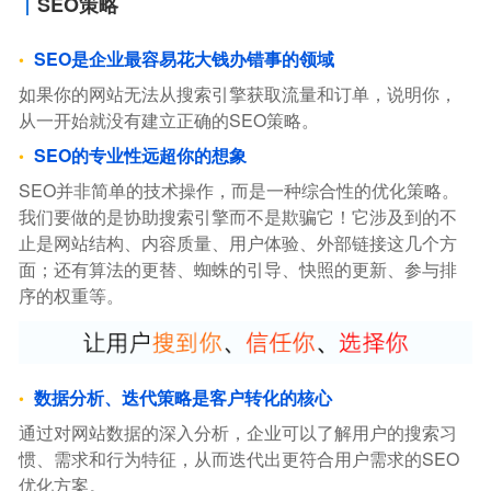
SEO策略
SEO是企业最容易花大钱办错事的领域
如果你的网站无法从搜索引擎获取流量和订单，说明你，
从一开始就没有建立正确的SEO策略。
SEO的专业性远超你的想象
SEO并非简单的技术操作，而是一种综合性的优化策略。
我们要做的是协助搜索引擎而不是欺骗它！它涉及到的不
止是网站结构、内容质量、用户体验、外部链接这几个方
面；还有算法的更替、蜘蛛的引导、快照的更新、参与排
序的权重等。
数据分析、迭代策略是客户转化的核心
通过对网站数据的深入分析，企业可以了解用户的搜索习
惯、需求和行为特征，从而迭代出更符合用户需求的SEO
优化方案。