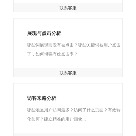
联系客服
展现与点击分析
哪些词展现而没有被点击？哪些关键词被用户点击
了，如何增强有效点击率？
联系客服
访客来路分析
哪些地区用户访问最多？访问了什么页面？有效转
化如何？建立精准的用户画像...