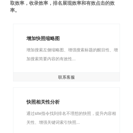
取效率，收录效率，排名展现效率和有效点击的效
率。
增加快照缩略图
增加搜索左侧缩略图、增强搜索标题的醒目性、增
加搜索简要内容的有效性...
联系客服
快照相关性分析
通过site指令找到排名不理想的快照，提升内容相
关性、增强关键词索引快照...