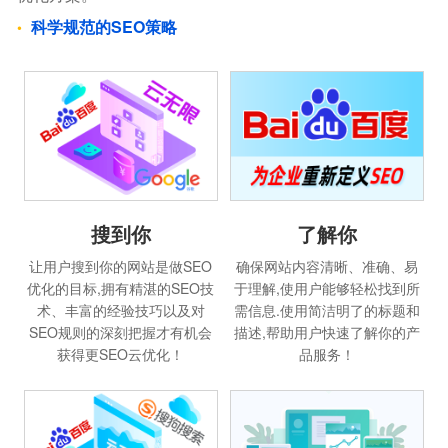
科学规范的SEO策略
搜到你
了解你
让用户搜到你的网站是做SEO
确保网站内容清晰、准确、易
优化的目标,拥有精湛的SEO技
于理解,使用户能够轻松找到所
术、丰富的经验技巧以及对
需信息.使用简洁明了的标题和
SEO规则的深刻把握才有机会
描述,帮助用户快速了解你的产
获得更SEO云优化！
品服务！