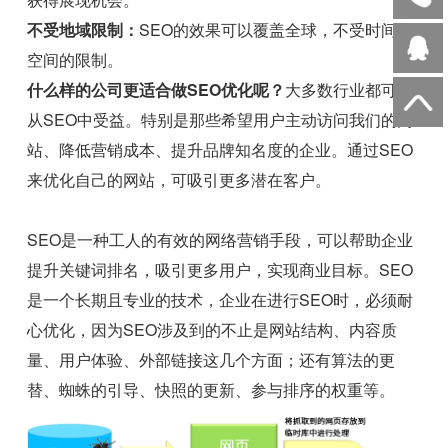
不受地域限制：
SEO的效果可以覆盖全球，不受时间和
空间的限制。
什么样的公司更适合做SEO优化呢？
大多数行业都可以
从SEO中受益。特别是那些希望用户主动访问我们的网
站、降低营销成本、提升品牌知名度的企业。通过SEO
来优化自己的网站，可吸引更多潜在客户。
SEO是一种工人的有效的网络营销手段，可以帮助企业
提升关键词排名，吸引更多用户，实现商业目标。SEO
是一个长期且专业的技术，企业在进行SEO时，必须耐
心优化，因为SEO涉及到的不止是网站结构、内容质
量、用户体验、外部链接这几个方面；还有算法的更
替、蜘蛛的引导、快照的更新、参与排序的权重等。