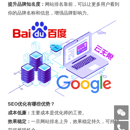
提升品牌知名度：
网站排名靠前，可以让更多用户看到
你的品牌名称和信息，增强品牌影响力。
SEO优化有哪些优势？
成本低廉：
主要成本是优化师的工资。
效果稳定：
一旦网站排名上升，效果稳定持久，可持续
获得展现机会。