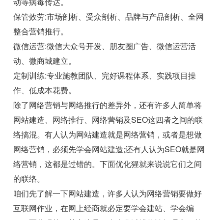
动等病毒传达。
保管效劳:市场剖析、受众剖析、品牌与产品剖析、全网
整合营销推行。
微信运营:微信大众号开发、朋友圈广告、微信运营活
动、微商城建立。
定制训练:专业施教团队、完好课程体系、实践项目操
作、低成本花费。
除了网络营销与网络推行的差异外，还有许多人简单将
网站建造、网络推行、网络营销及SEO这四者之间的联
络搞混。有人认为网站建造就是网络营销，或者是想做
网络营销，必须先学会网站建造;还有人认为SEO就是网
络营销，这都是过错的。下面优化猩就来说说它们之间
的联络。
咱们先了解一下网站建造，许多人认为网络营销要做好
互联网作业，在网上经商就必定要学会建站、学会编