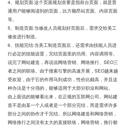
4、规划页面:这个页面规划首要是指前台页面，就是普
通用户能够阅读到的页面，比方额昂站页面、内容页面
等。
5、制造页面:当修改人员规划好页面后，需求交给美工
修改进行制造。
6、技能完结:当美工制造页面后，还需求由技能人员进
行必定的技能设置，完结页面里的功用、内容调用等。
说完了网站建造，再说说网络营销、网络推行、SEO三
者之间的联络。由于搜索引擎的高速开展，SEO越来越
受欢迎，由于它的作用马到成功，性价比颇高，并且这
种办法是十分强的，能够适用于大部分职业和网站。
由上面说的能够看出来，在正规的互联网公司。网站建
造不是由某一个人或者是一个部分完结，而是需求许多
部分之间的协作才干完结。所以网络建造和网络营销，
网络推行之间没有太大的直接联络，网络营销，推行都