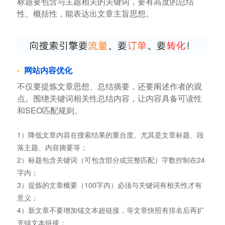
标题要包含与主题相关的关键词，要有高度的总结
性、概括性，能表达出文章主旨思想。
网站内容优化
不仅要提炼文章思想、总结摘要，还要阐述作者的观
点。围绕关键词相关性总结内容，让内容具备可读性
和SEO匹配规则。
1）降低文章内容在搜索结果的重合度。尤其是文章标题、段
落主题、内容摘要等；
2）标题包含关键词（可包含部分或完整匹配）字数控制在24
字内；
3）提炼的文章概要（100字内）必须与关键词有相关性才有
意义；
4）新文章不要增加锚文本超链接，等文章快照有排名后再扩
充锚文本链接；