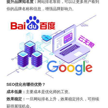
提升品牌知名度：
网站排名靠前，可以让更多用户看到
你的品牌名称和信息，增强品牌影响力。
SEO优化有哪些优势？
成本低廉：
主要成本是优化师的工资。
效果稳定：
一旦网站排名上升，效果稳定持久，可持续
获得展现机会。