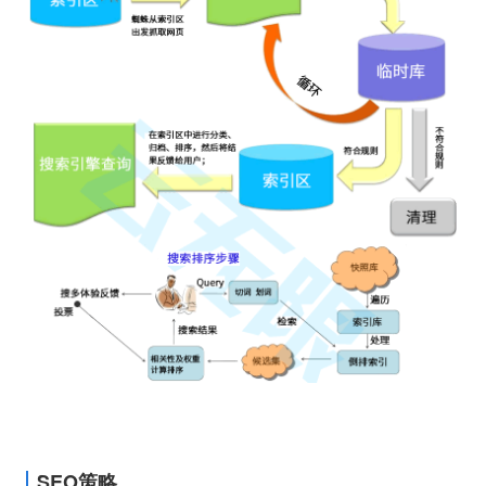
SEO策略