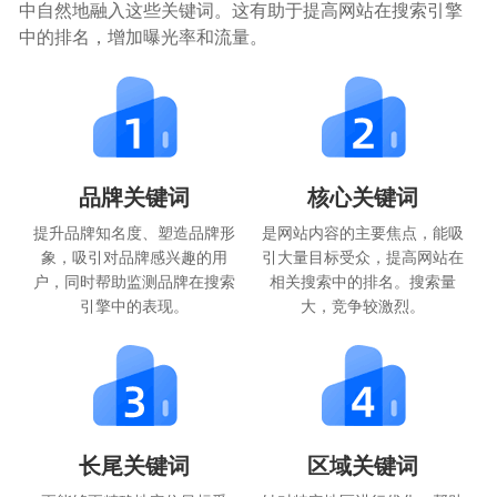
中自然地融入这些关键词。这有助于提高网站在搜索引擎
中的排名，增加曝光率和流量。
品牌关键词
核心关键词
提升品牌知名度、塑造品牌形
是网站内容的主要焦点，能吸
象，吸引对品牌感兴趣的用
引大量目标受众，提高网站在
户，同时帮助监测品牌在搜索
相关搜索中的排名。搜索量
引擎中的表现。
大，竞争较激烈。
长尾关键词
区域关键词