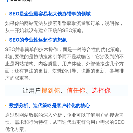
SEO是企业最容易花大钱办错事的领域
如果你的网站无法从搜索引擎获取流量和订单，说明你，
从一开始就没有建立正确的SEO策略。
SEO的专业性远超你的想象
SEO并非简单的技术操作，而是一种综合性的优化策略。
我们要做的是协助搜索引擎而不是欺骗它！它涉及到的不
止是网站结构、内容质量、用户体验、外部链接这几个方
面；还有算法的更替、蜘蛛的引导、快照的更新、参与排
序的权重等。
数据分析、迭代策略是客户转化的核心
通过对网站数据的深入分析，企业可以了解用户的搜索习
惯、需求和行为特征，从而迭代出更符合用户需求的SEO
优化方案。