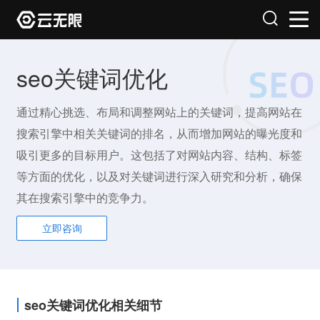
seo关键词优化
通过精心挑选、布局和调整网站上的关键词，提高网站在
搜索引擎中相关关键词的排名，从而增加网站的曝光度和
吸引更多的目标用户。这包括了对网站内容、结构、标签
等方面的优化，以及对关键词进行深入研究和分析，确保
其在搜索引擎中的竞争力。
立即咨询
seo关键词优化相关细节