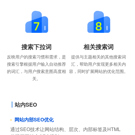
搜索下拉词
相关搜索词
反映用户的搜索习惯和需求，是
提供与主题相关的其他搜索词
搜索引擎根据用户输入自动推荐
汇，帮助用户发现更多相关内
的词汇，与用户搜索意图高度相
容，同时扩展网站的优化范围。
关。
站内SEO
网站内部SEO优化
通过SEO技术让网站结构、层次、内部标签及HTML