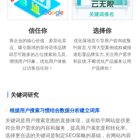
信任你
选择你
将企业的核心价值、差异化卖
优化落地页引导用户咨询或预
点、吸引眼球的宣传语等品牌
约留言,引用大型案例或权威报
词尽可能多的占位搜索前几页,
道彰显品牌实力,关注用户需求
增强用户印象，优化用户体验
和反馈,不断优化产品服务让用
让访客信任你！
户选择你！
关键词研究
根据用户搜索习惯结合数据分析建立词库
关键词是用户搜索意图的直接体现，这有助于网站提供更
符合用户需求的内容和服务，提高用户满意度和转化率。
选择更合适的关键词是制定SEO策略的基础，在网站内容