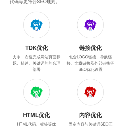
代码等更符合SEO规则。
TDK优化
链接优化
力争一次性完成网站页面标
包含LOGO链接、导航链
题、描述、关键词的的合理
接、文章链接及外部链接等
部署
SEO优化设置
HTML优化
内容优化
HTML代码、标签等优
固定内容与关键词SEO匹