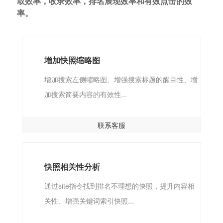
取效率，收录效率，排名展现效率和有效点击的效
率。
增加快照缩略图
增加搜索左侧缩略图、增强搜索标题的醒目性、增
加搜索简要内容的有效性...
联系客服
快照相关性分析
通过site指令找到排名不理想的快照，提升内容相
关性、增强关键词索引快照...