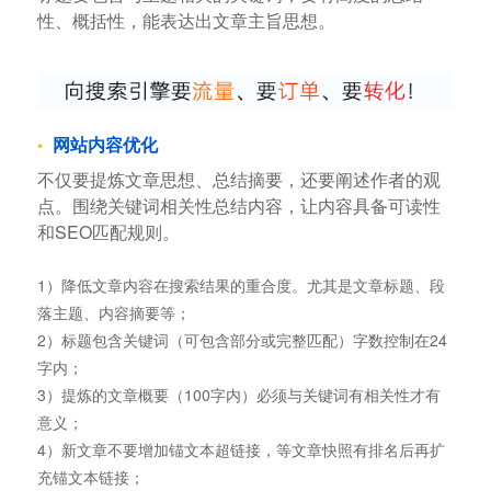
性、概括性，能表达出文章主旨思想。
网站内容优化
不仅要提炼文章思想、总结摘要，还要阐述作者的观
点。围绕关键词相关性总结内容，让内容具备可读性
和SEO匹配规则。
1）降低文章内容在搜索结果的重合度。尤其是文章标题、段
落主题、内容摘要等；
2）标题包含关键词（可包含部分或完整匹配）字数控制在24
字内；
3）提炼的文章概要（100字内）必须与关键词有相关性才有
意义；
4）新文章不要增加锚文本超链接，等文章快照有排名后再扩
充锚文本链接；