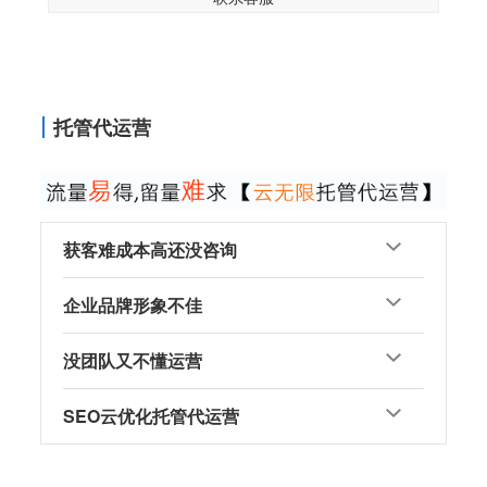
托管代运营
获客难成本高还没咨询
企业品牌形象不佳
没团队又不懂运营
SEO云优化托管代运营