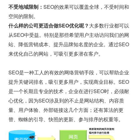
不受地域限制：
SEO的效果可以覆盖全球，不受时间和
空间的限制。
什么样的公司更适合做SEO优化呢？
大多数行业都可以
从SEO中受益。特别是那些希望用户主动访问我们的网
站、降低营销成本、提升品牌知名度的企业。通过SEO
来优化自己的网站，可吸引更多潜在客户。
SEO是一种工人的有效的网络营销手段，可以帮助企业
提升关键词排名，吸引更多用户，实现商业目标。SEO
是一个长期且专业的技术，企业在进行SEO时，必须耐
心优化，因为SEO涉及到的不止是网站结构、内容质
量、用户体验、外部链接这几个方面；还有算法的更
替、蜘蛛的引导、快照的更新、参与排序的权重等。