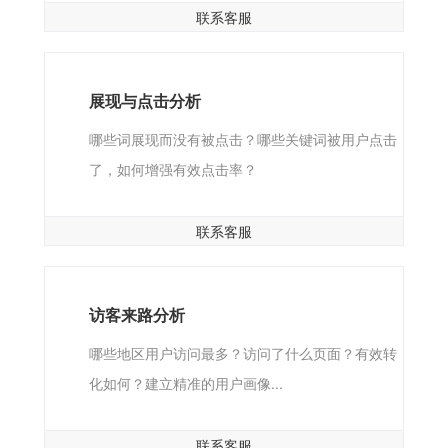
联系客服
展现与点击分析
哪些词展现而没有被点击？哪些关键词被用户点击
了，如何增强有效点击率？
联系客服
访客来路分析
哪些地区用户访问最多？访问了什么页面？有效转
化如何？建立精准的用户画像...
联系客服