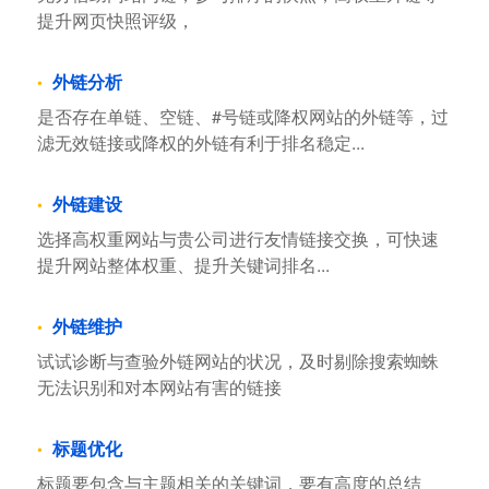
提升网页快照评级，
外链分析
是否存在单链、空链、#号链或降权网站的外链等，过
滤无效链接或降权的外链有利于排名稳定...
外链建设
选择高权重网站与贵公司进行友情链接交换，可快速
提升网站整体权重、提升关键词排名...
外链维护
试试诊断与查验外链网站的状况，及时剔除搜索蜘蛛
无法识别和对本网站有害的链接
标题优化
标题要包含与主题相关的关键词，要有高度的总结