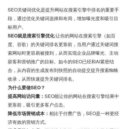
SEO关键词优化是提升网站在搜索引擎中排名的重要手
段，通过优化关键词选择和布局，增加曝光度和吸引目
标用户。
SEO就是搜索引擎优化
:让你的网站在搜索引擎（如百
度、谷歌）的关键词排名更靠前，当用户通过关键词搜
索网站时更容易被搜到，从而实现企业品牌曝光、主动
获客和营销推广的目标。如今的SEO已经和AI紧密结
合，从内容的生成发布到快照的自动提交提升搜索蜘蛛
收录，从而快速提升关键词排名。
为什么要做SEO？
提高网站访问量：
SEO能让你的网站在搜索引擎结果中
更靠前，吸引更多客户点击。
降低市场营销成本：
相比于付费广告，SEO是一种更经
济有效的营销方式。