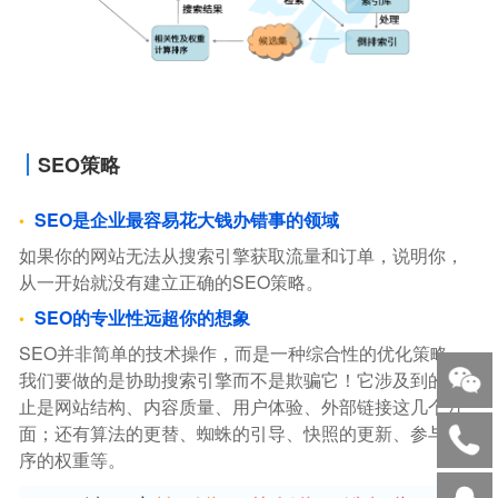
SEO策略
SEO是企业最容易花大钱办错事的领域
如果你的网站无法从搜索引擎获取流量和订单，说明你，
从一开始就没有建立正确的SEO策略。
SEO的专业性远超你的想象
SEO并非简单的技术操作，而是一种综合性的优化策略。
我们要做的是协助搜索引擎而不是欺骗它！它涉及到的不
止是网站结构、内容质量、用户体验、外部链接这几个方
面；还有算法的更替、蜘蛛的引导、快照的更新、参与排
序的权重等。