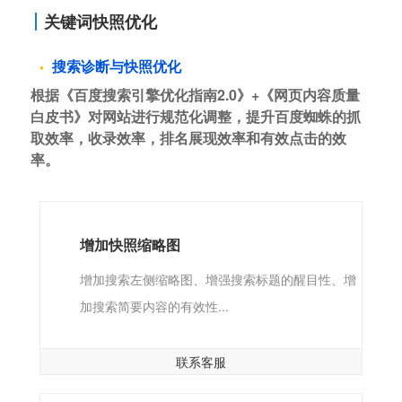
关键词快照优化
搜索诊断与快照优化
根据《百度搜索引擎优化指南2.0》+《网页内容质量
白皮书》对网站进行规范化调整，提升百度蜘蛛的抓
取效率，收录效率，排名展现效率和有效点击的效
率。
增加快照缩略图
增加搜索左侧缩略图、增强搜索标题的醒目性、增
加搜索简要内容的有效性...
联系客服