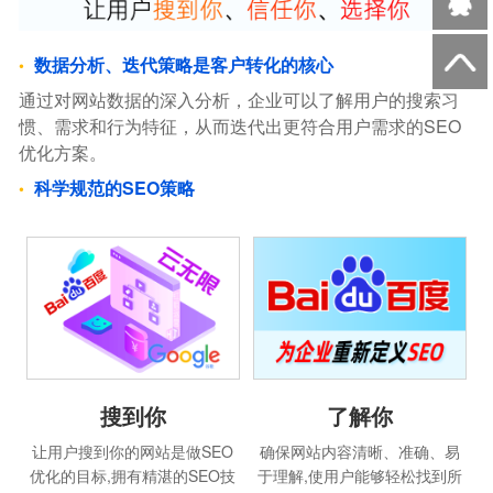
数据分析、迭代策略是客户转化的核心
通过对网站数据的深入分析，企业可以了解用户的搜索习
惯、需求和行为特征，从而迭代出更符合用户需求的SEO
优化方案。
科学规范的SEO策略
搜到你
了解你
让用户搜到你的网站是做SEO
确保网站内容清晰、准确、易
优化的目标,拥有精湛的SEO技
于理解,使用户能够轻松找到所