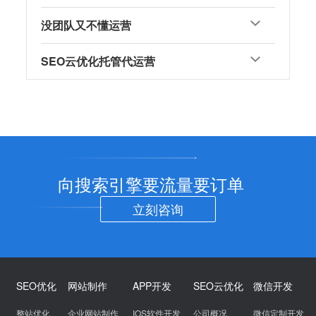
没团队又不懂运营
SEO云优化托管代运营
向搜索引擎要流量要订单
立刻咨询
SEO优化
网站制作
APP开发
SEO云优化
微信开发
整站优化
企业网站制作
IOS软件开发
公司概况
微信定制开发