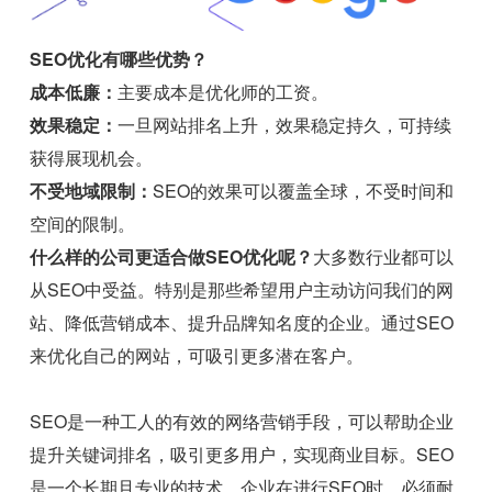
SEO优化有哪些优势？
成本低廉：
主要成本是优化师的工资。
效果稳定：
一旦网站排名上升，效果稳定持久，可持续
获得展现机会。
不受地域限制：
SEO的效果可以覆盖全球，不受时间和
空间的限制。
什么样的公司更适合做SEO优化呢？
大多数行业都可以
从SEO中受益。特别是那些希望用户主动访问我们的网
站、降低营销成本、提升品牌知名度的企业。通过SEO
来优化自己的网站，可吸引更多潜在客户。
SEO是一种工人的有效的网络营销手段，可以帮助企业
提升关键词排名，吸引更多用户，实现商业目标。SEO
是一个长期且专业的技术，企业在进行SEO时，必须耐