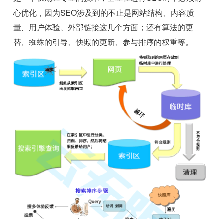
心优化，因为SEO涉及到的不止是网站结构、内容质
量、用户体验、外部链接这几个方面；还有算法的更
替、蜘蛛的引导、快照的更新、参与排序的权重等。