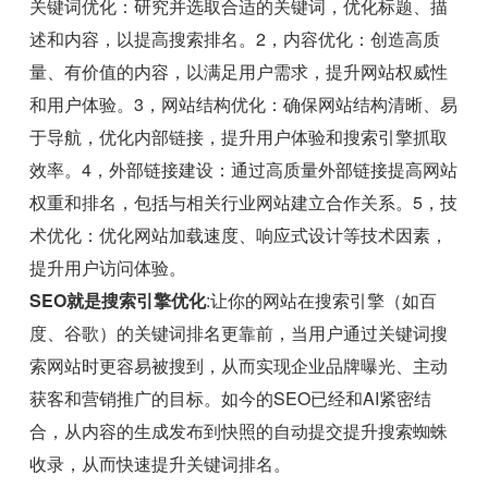
关键词优化：研究并选取合适的关键词，优化标题、描
述和内容，以提高搜索排名。2，内容优化：创造高质
量、有价值的内容，以满足用户需求，提升网站权威性
和用户体验。3，网站结构优化：确保网站结构清晰、易
于导航，优化内部链接，提升用户体验和搜索引擎抓取
效率。4，外部链接建设：通过高质量外部链接提高网站
权重和排名，包括与相关行业网站建立合作关系。5，技
术优化：优化网站加载速度、响应式设计等技术因素，
提升用户访问体验。
SEO就是搜索引擎优化
:让你的网站在搜索引擎（如百
度、谷歌）的关键词排名更靠前，当用户通过关键词搜
索网站时更容易被搜到，从而实现企业品牌曝光、主动
获客和营销推广的目标。如今的SEO已经和AI紧密结
合，从内容的生成发布到快照的自动提交提升搜索蜘蛛
收录，从而快速提升关键词排名。