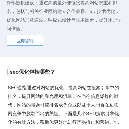
外部链接建设：通过高质量外部链接提高网站权重和排
名，包括与相关行业网站建立合作关系。5，技术优化：
优化网站加载速度、响应式设计等技术因素，提升用户访
问体验。
立即咨询
seo优化包括哪些？
SEO是指通过对网站的优化，提高网站在搜索引擎中的
排名，提升网站的曝光度和流量。在当今信息爆炸的时
代，网站的搜索引擎排名成为企业以及个人能否在互联
网竞争中脱颖而出的关键。下面是几个SEO搜索引擎优
化的有效方法，帮助你更好地进行产品推广和营销。1，