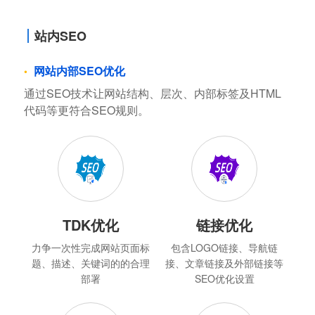
站内SEO
网站内部SEO优化
通过SEO技术让网站结构、层次、内部标签及HTML
代码等更符合SEO规则。
TDK优化
链接优化
力争一次性完成网站页面标
包含LOGO链接、导航链
题、描述、关键词的的合理
接、文章链接及外部链接等
部署
SEO优化设置