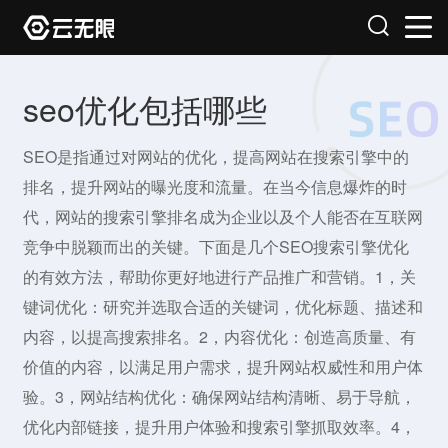
seo优化包括哪些
SEO是指通过对网站的优化，提高网站在搜索引擎中的
排名，提升网站的曝光度和流量。在当今信息爆炸的时
代，网站的搜索引擎排名成为企业以及个人能否在互联网
竞争中脱颖而出的关键。下面是几个SEO搜索引擎优化
的有效方法，帮助你更好地进行产品推广和营销。1，关
键词优化：研究并选取合适的关键词，优化标题、描述和
内容，以提高搜索排名。2，内容优化：创造高质量、有
价值的内容，以满足用户需求，提升网站权威性和用户体
验。3，网站结构优化：确保网站结构清晰、易于导航，
优化内部链接，提升用户体验和搜索引擎抓取效率。4，