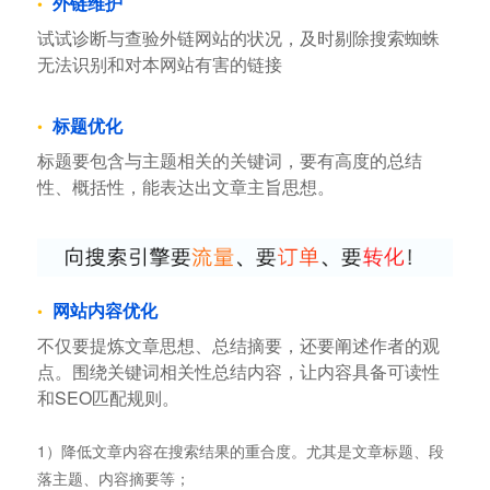
外链维护
试试诊断与查验外链网站的状况，及时剔除搜索蜘蛛
无法识别和对本网站有害的链接
标题优化
标题要包含与主题相关的关键词，要有高度的总结
性、概括性，能表达出文章主旨思想。
网站内容优化
不仅要提炼文章思想、总结摘要，还要阐述作者的观
点。围绕关键词相关性总结内容，让内容具备可读性
和SEO匹配规则。
1）降低文章内容在搜索结果的重合度。尤其是文章标题、段
落主题、内容摘要等；