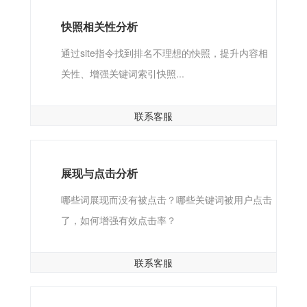
快照相关性分析
通过site指令找到排名不理想的快照，提升内容相
关性、增强关键词索引快照...
联系客服
展现与点击分析
哪些词展现而没有被点击？哪些关键词被用户点击
了，如何增强有效点击率？
联系客服