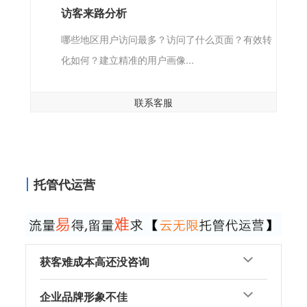
访客来路分析
哪些地区用户访问最多？访问了什么页面？有效转
化如何？建立精准的用户画像...
联系客服
托管代运营
获客难成本高还没咨询
企业品牌形象不佳