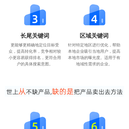
长尾关键词
区域关键词
更能够更精确地定位目标受
针对特定地区进行优化，帮助
众，提高转化率，竞争相对较
本地企业吸引当地用户，提高
小更容易获得排名，更符合用
本地市场的曝光度。适用于有
户的具体搜索意图。
地域性需求的企业。