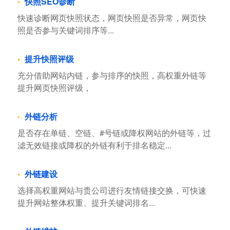
快照SEO诊断
快速诊断网页快照状态，网页快照是否异常，网页快
照是否参与关键词排序等...
提升快照评级
充分借助网站内链，参与排序的快照，高权重外链等
提升网页快照评级，
外链分析
是否存在单链、空链、#号链或降权网站的外链等，过
滤无效链接或降权的外链有利于排名稳定...
外链建设
选择高权重网站与贵公司进行友情链接交换，可快速
提升网站整体权重、提升关键词排名...