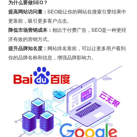
为什么要做SEO？
提高网站访问量：
SEO能让你的网站在搜索引擎结果中
更靠前，吸引更多客户点击。
降低市场营销成本：
相比于付费广告，SEO是一种更经
济有效的营销方式。
提升品牌知名度：
网站排名靠前，可以让更多用户看到
你的品牌名称和信息，增强品牌影响力。