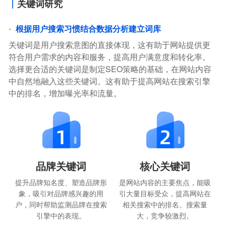
关键词研究
根据用户搜索习惯结合数据分析建立词库
关键词是用户搜索意图的直接体现，这有助于网站提供更
符合用户需求的内容和服务，提高用户满意度和转化率。
选择更合适的关键词是制定SEO策略的基础，在网站内容
中自然地融入这些关键词。这有助于提高网站在搜索引擎
中的排名，增加曝光率和流量。
品牌关键词
核心关键词
提升品牌知名度、塑造品牌形
是网站内容的主要焦点，能吸
象，吸引对品牌感兴趣的用
引大量目标受众，提高网站在
户，同时帮助监测品牌在搜索
相关搜索中的排名。搜索量
引擎中的表现。
大，竞争较激烈。