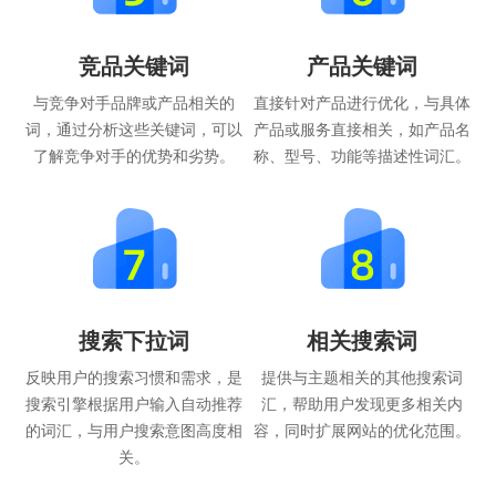
竞品关键词
产品关键词
与竞争对手品牌或产品相关的
直接针对产品进行优化，与具体
词，通过分析这些关键词，可以
产品或服务直接相关，如产品名
了解竞争对手的优势和劣势。
称、型号、功能等描述性词汇。
搜索下拉词
相关搜索词
反映用户的搜索习惯和需求，是
提供与主题相关的其他搜索词
搜索引擎根据用户输入自动推荐
汇，帮助用户发现更多相关内
的词汇，与用户搜索意图高度相
容，同时扩展网站的优化范围。
关。