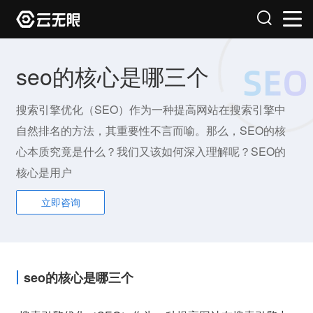
seo的核心是哪三个
搜索引擎优化（SEO）作为一种提高网站在搜索引擎中
自然排名的方法，其重要性不言而喻。那么，SEO的核
心本质究竟是什么？我们又该如何深入理解呢？SEO的
核心是用户
立即咨询
seo的核心是哪三个