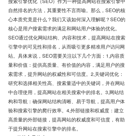
搜索引擎优化（SEO）作为一种提高网站在搜索引擎中
自然排名的方法，其重要性不言而喻。那么，SEO的核
心本质究竟是什么？我们又该如何深入理解呢？SEO的
核心是用户搜索需求的满足和网站用户体验的优化。
SEO通过优化网站结构、内容和技术，提高网站在搜索
引擎中的可见性和排名，从而吸引更多精准用户访问网
站。具体来说，SEO需要关注以下几个方面：1,内容质
量和价值：提供高质量、有价值的内容，满足用户的搜
索需求，提升网站的权威性和可信度。2,关键词优化：
研究和选择相关性高、搜索量适中的关键词，并在网站
中合理使用，提高网站在相关搜索中的排名。3,网站结
构和导航：确保网站结构清晰、易于导航，提高用户体
验和搜索引擎的爬行效率。4,外部链接和权威度：建立
高质量的外部链接，提高网站的权威度和可信度，有助
于提升网站在搜索引擎中的排名。