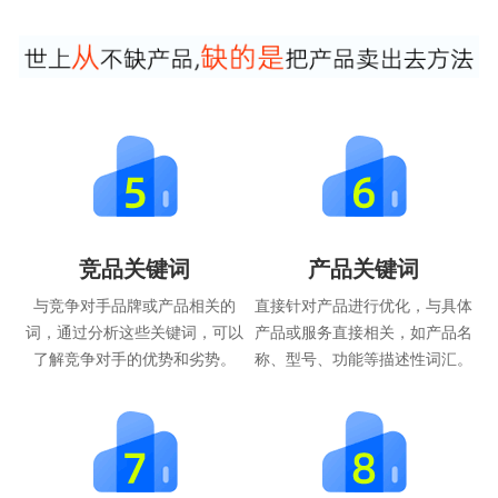
竞品关键词
产品关键词
与竞争对手品牌或产品相关的
直接针对产品进行优化，与具体
词，通过分析这些关键词，可以
产品或服务直接相关，如产品名
了解竞争对手的优势和劣势。
称、型号、功能等描述性词汇。