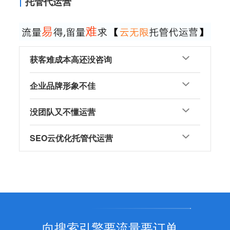
托管代运营
获客难成本高还没咨询
企业品牌形象不佳
没团队又不懂运营
SEO云优化托管代运营
向搜索引擎要流量要订单