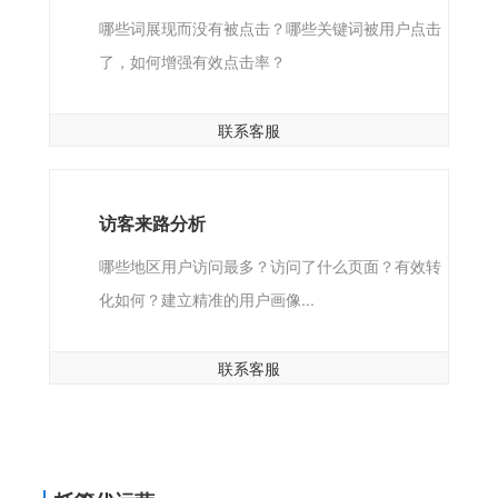
哪些词展现而没有被点击？哪些关键词被用户点击
了，如何增强有效点击率？
联系客服
访客来路分析
哪些地区用户访问最多？访问了什么页面？有效转
化如何？建立精准的用户画像...
联系客服