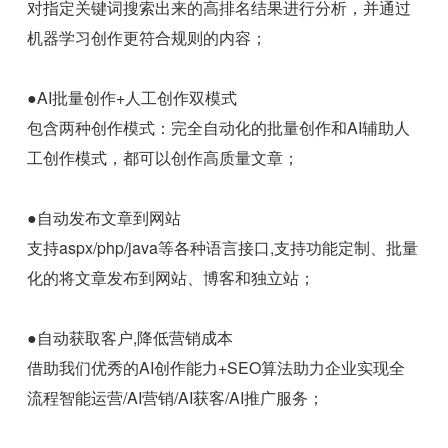
对指定关键词搜索出来的高排名结果进行分析，并通过
机器学习创作更符合规则的内容；
●AI批量创作+人工创作双模式
包含两种创作模式：完全自动化的批量创作和AI辅助人
工创作模式，都可以创作高质量文章；
●自动发布文章到网站
支持aspx/php/java等各种语言接口,支持功能定制、批量
化的将文章发布到网站、博客和独立站；
●自动获取客户,降低营销成本
借助我们优秀的AI创作能力+SEO算法助力企业实现全
流程智能运营/AI营销/AI获客/AI推广服务；