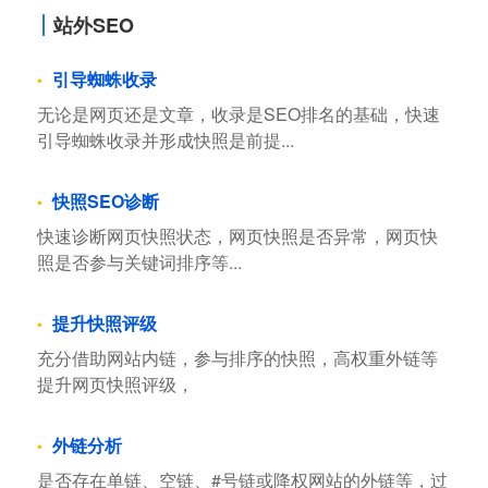
站外SEO
引导蜘蛛收录
无论是网页还是文章，收录是SEO排名的基础，快速
引导蜘蛛收录并形成快照是前提...
快照SEO诊断
快速诊断网页快照状态，网页快照是否异常，网页快
照是否参与关键词排序等...
提升快照评级
充分借助网站内链，参与排序的快照，高权重外链等
提升网页快照评级，
外链分析
是否存在单链、空链、#号链或降权网站的外链等，过