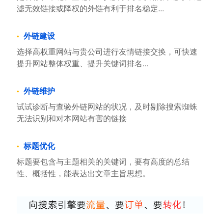
滤无效链接或降权的外链有利于排名稳定...
外链建设
选择高权重网站与贵公司进行友情链接交换，可快速
提升网站整体权重、提升关键词排名...
外链维护
试试诊断与查验外链网站的状况，及时剔除搜索蜘蛛
无法识别和对本网站有害的链接
标题优化
标题要包含与主题相关的关键词，要有高度的总结
性、概括性，能表达出文章主旨思想。