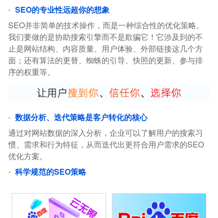
SEO的专业性远超你的想象
SEO并非简单的技术操作，而是一种综合性的优化策略。
我们要做的是协助搜索引擎而不是欺骗它！它涉及到的不
止是网站结构、内容质量、用户体验、外部链接这几个方
面；还有算法的更替、蜘蛛的引导、快照的更新、参与排
序的权重等。
数据分析、迭代策略是客户转化的核心
通过对网站数据的深入分析，企业可以了解用户的搜索习
惯、需求和行为特征，从而迭代出更符合用户需求的SEO
优化方案。
科学规范的SEO策略