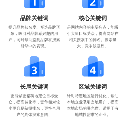
品牌关键词
核心关键词
提升品牌知名度、塑造品牌形
是网站内容的主要焦点，能吸
象，吸引对品牌感兴趣的用
引大量目标受众，提高网站在
户，同时帮助监测品牌在搜索
相关搜索中的排名。搜索量
引擎中的表现。
大，竞争较激烈。
长尾关键词
区域关键词
更能够更精确地定位目标受
针对特定地区进行优化，帮助
众，提高转化率，竞争相对较
本地企业吸引当地用户，提高
小更容易获得排名，更符合用
本地市场的曝光度。适用于有
户的具体搜索意图。
地域性需求的企业。