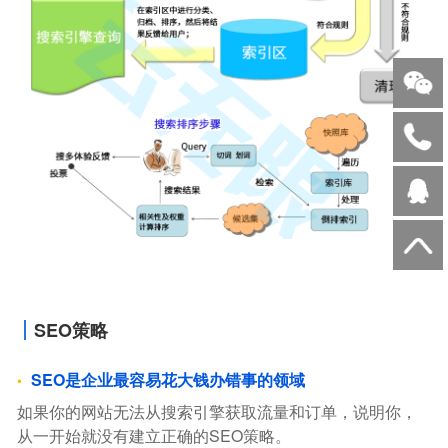
SEO策略
SEO是企业最容易花大钱办错事的领域
如果你的网站无法从搜索引擎获取流量和订单，说明你，
从一开始就没有建立正确的SEO策略。