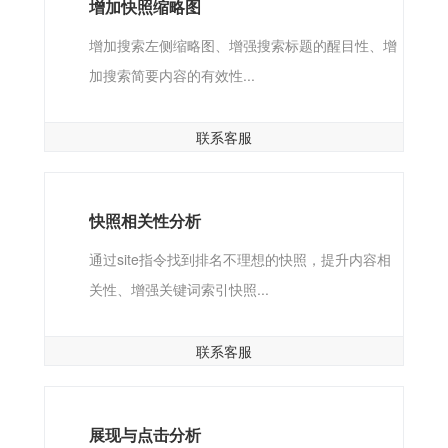
增加快照缩略图
增加搜索左侧缩略图、增强搜索标题的醒目性、增
加搜索简要内容的有效性...
联系客服
快照相关性分析
通过site指令找到排名不理想的快照，提升内容相
关性、增强关键词索引快照...
联系客服
展现与点击分析