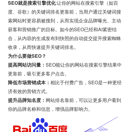
SEO就是搜索引擎优化
:让你的网站在搜索引擎（如百
度、谷歌）的关键词排名更靠前，当用户通过关键词搜
索网站时更容易被搜到，从而实现企业品牌曝光、主动
获客和营销推广的目标。如今的SEO已经和AI紧密结
合，从内容的生成发布到快照的自动提交提升搜索蜘蛛
收录，从而快速提升关键词排名。
为什么要做SEO？
提高网站访问量：
SEO能让你的网站在搜索引擎结果中
更靠前，吸引更多客户点击。
降低市场营销成本：
相比于付费广告，SEO是一种更经
济有效的营销方式。
提升品牌知名度：
网站排名靠前，可以让更多用户看到
你的品牌名称和信息，增强品牌影响力。