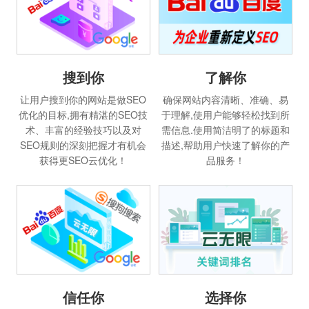
搜到你
了解你
让用户搜到你的网站是做SEO
确保网站内容清晰、准确、易
优化的目标,拥有精湛的SEO技
于理解,使用户能够轻松找到所
术、丰富的经验技巧以及对
需信息.使用简洁明了的标题和
SEO规则的深刻把握才有机会
描述,帮助用户快速了解你的产
获得更SEO云优化！
品服务！
信任你
选择你