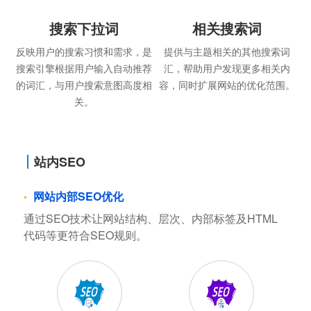
搜索下拉词
相关搜索词
反映用户的搜索习惯和需求，是
提供与主题相关的其他搜索词
搜索引擎根据用户输入自动推荐
汇，帮助用户发现更多相关内
的词汇，与用户搜索意图高度相
容，同时扩展网站的优化范围。
关。
站内SEO
网站内部SEO优化
通过SEO技术让网站结构、层次、内部标签及HTML
代码等更符合SEO规则。