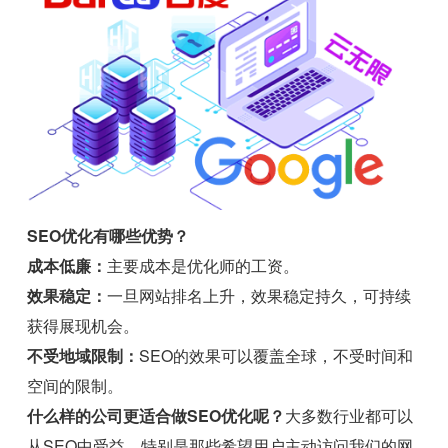
SEO优化有哪些优势？
成本低廉：
主要成本是优化师的工资。
效果稳定：
一旦网站排名上升，效果稳定持久，可持续
获得展现机会。
不受地域限制：
SEO的效果可以覆盖全球，不受时间和
空间的限制。
什么样的公司更适合做SEO优化呢？
大多数行业都可以
从SEO中受益。特别是那些希望用户主动访问我们的网