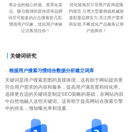
将企业的核心价值、差异化卖
优化落地页引导用户咨询或预
点、吸引眼球的宣传语等品牌
约留言,引用大型案例或权威报
词尽可能多的占位搜索前几页,
道彰显品牌实力,关注用户需求
增强用户印象，优化用户体验
和反馈,不断优化产品服务让用
让访客信任你！
户选择你！
关键词研究
根据用户搜索习惯结合数据分析建立词库
关键词是用户搜索意图的直接体现，这有助于网站提供更
符合用户需求的内容和服务，提高用户满意度和转化率。
选择更合适的关键词是制定SEO策略的基础，在网站内容
中自然地融入这些关键词。这有助于提高网站在搜索引擎
中的排名，增加曝光率和流量。