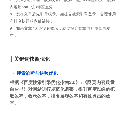
内容用span或p标签区分；
8）发布文章后先引导收录。如提交搜索引擎登录、合理使用
有排名快照的内部链接；
9）如果文章7天还没有收录，就要提升文章内容质量再发
布；
关键词快照优化
搜索诊断与快照优化
根据《百度搜索引擎优化指南2.0》+《网页内容质量
白皮书》对网站进行规范化调整，提升百度蜘蛛的抓
取效率，收录效率，排名展现效率和有效点击的效
率。