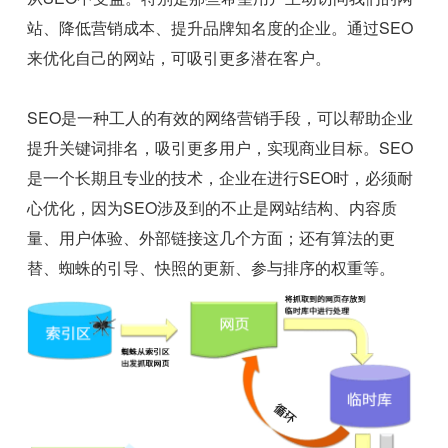
站、降低营销成本、提升品牌知名度的企业。通过SEO
来优化自己的网站，可吸引更多潜在客户。
SEO是一种工人的有效的网络营销手段，可以帮助企业
提升关键词排名，吸引更多用户，实现商业目标。SEO
是一个长期且专业的技术，企业在进行SEO时，必须耐
心优化，因为SEO涉及到的不止是网站结构、内容质
量、用户体验、外部链接这几个方面；还有算法的更
替、蜘蛛的引导、快照的更新、参与排序的权重等。