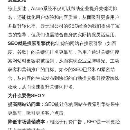
综上所述，AIseo系统不仅可以帮助企业提升关键词排
名，还能优化用户体验和内容质量，从而吸引更多用户
并提升转化率。云无限公司的SEO经验为我们提供了宝
贵的指导，但我们也需结合自身的实际情况灵活运用。
SEO就是搜索引擎优化
:让你的网站在搜索引擎（如百
度、谷歌）的关键词排名更靠前，当用户通过关键词搜
索网站时更容易被搜到，从而实现企业品牌曝光、主动
获客和营销推广的目标。如今的SEO已经和AI紧密结
合，从内容的生成发布到快照的自动提交提升搜索蜘蛛
收录，从而快速提升关键词排名。
为什么要做SEO？
提高网站访问量：
SEO能让你的网站在搜索引擎结果中
更靠前，吸引更多客户点击。
降低市场营销成本：
相比于付费广告，SEO是一种更经