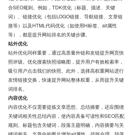
合SEO规则。例如，TDK优化（标题、描述、关键
词）、链接优化（包括LOGO链接、导航链接、文章链
接等）以及HTML代码优化（如使用H标签、alt属性
等），都是提升网站排名的关键步骤。
站外优化
站外优化同样重要，通过高质量外链和友链提升网页快
照评级。优化搜索快照缩略图，提升用户有效检索率，
吸引用户点击我们的快照。此外，选择高权重网站进行
友情链接交换，快速提升网站整体权重，从而提升关键
词排名。
内容优化
内容优化不仅需要提炼文章思想、总结摘要，还应围绕
关键词相关性总结内容，使内容具备可读性和SEO匹配
规则。标题包含关键词，段落主题明确，内容摘要与关
键词相关。文章中的图片增加alt属性，排版合理，段落