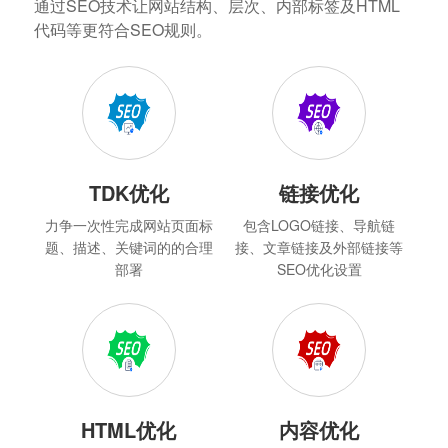
通过SEO技术让网站结构、层次、内部标签及HTML
代码等更符合SEO规则。
TDK优化
链接优化
力争一次性完成网站页面标
包含LOGO链接、导航链
题、描述、关键词的的合理
接、文章链接及外部链接等
部署
SEO优化设置
HTML优化
内容优化