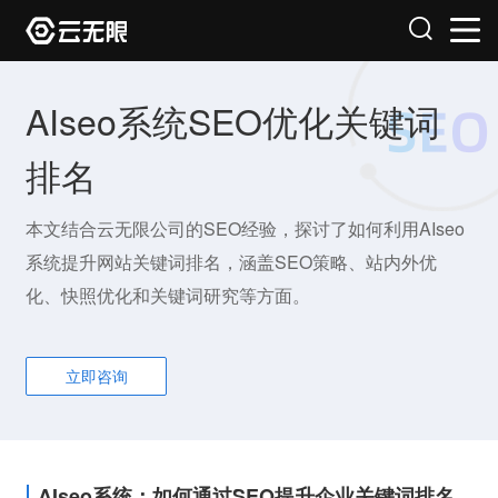
AIseo系统SEO优化关键词
排名
本文结合云无限公司的SEO经验，探讨了如何利用AIseo
系统提升网站关键词排名，涵盖SEO策略、站内外优
化、快照优化和关键词研究等方面。
立即咨询
AIseo系统：如何通过SEO提升企业关键词排名