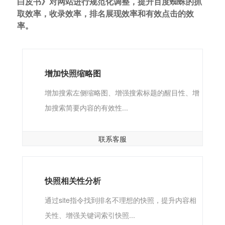
白皮书》对网站进行规范化调整，提升百度蜘蛛的抓
取效率，收录效率，排名展现效率和有效点击的效
率。
增加快照缩略图
增加搜索左侧缩略图、增强搜索标题的醒目性、增
加搜索简要内容的有效性...
联系客服
快照相关性分析
通过site指令找到排名不理想的快照，提升内容相
关性、增强关键词索引快照...