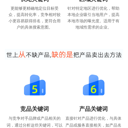
更能够更精确地定位目标受
针对特定地区进行优化，帮助
众，提高转化率，竞争相对较
本地企业吸引当地用户，提高
小更容易获得排名，更符合用
本地市场的曝光度。适用于有
户的具体搜索意图。
地域性需求的企业。
竞品关键词
产品关键词
与竞争对手品牌或产品相关的
直接针对产品进行优化，与具体
词，通过分析这些关键词，可以
产品或服务直接相关，如产品名