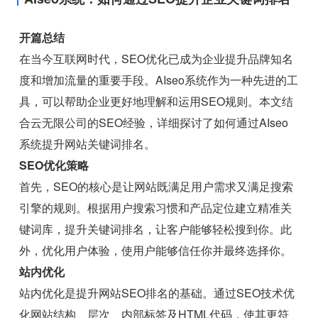
开篇总结
在当今互联网时代，SEO优化已成为企业提升品牌知名
度和增加流量的重要手段。AIseo系统作为一种先进的工
具，可以帮助企业更好地理解和运用SEO规则。本文结
合云无限公司的SEO经验，详细探讨了如何通过AIseo
系统提升网站关键词排名。
SEO优化策略
首先，SEO的核心是让网站既满足用户需求又满足搜索
引擎的规则。根据用户搜索习惯和产品定位建立精准关
键词库，提升关键词排名，让客户能够轻松搜到你。此
外，优化用户体验，使用户能够信任你并最终选择你。
站内优化
站内优化是提升网站SEO排名的基础。通过SEO技术优
化网站结构、层次、内部标签及HTML代码，使其更符