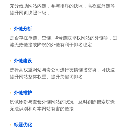
充分借助网站内链，参与排序的快照，高权重外链等
提升网页快照评级，
外链分析
是否存在单链、空链、#号链或降权网站的外链等，过
滤无效链接或降权的外链有利于排名稳定...
外链建设
选择高权重网站与贵公司进行友情链接交换，可快速
提升网站整体权重、提升关键词排名...
外链维护
试试诊断与查验外链网站的状况，及时剔除搜索蜘蛛
无法识别和对本网站有害的链接
标题优化