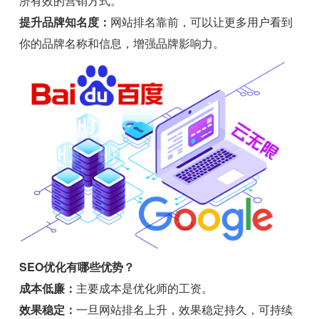
济有效的营销方式。
提升品牌知名度：
网站排名靠前，可以让更多用户看到
你的品牌名称和信息，增强品牌影响力。
SEO优化有哪些优势？
成本低廉：
主要成本是优化师的工资。
效果稳定：
一旦网站排名上升，效果稳定持久，可持续