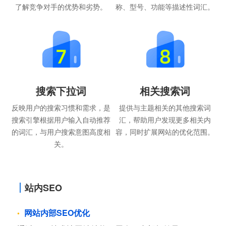
了解竞争对手的优势和劣势。
称、型号、功能等描述性词汇。
搜索下拉词
相关搜索词
反映用户的搜索习惯和需求，是
提供与主题相关的其他搜索词
搜索引擎根据用户输入自动推荐
汇，帮助用户发现更多相关内
的词汇，与用户搜索意图高度相
容，同时扩展网站的优化范围。
关。
站内SEO
网站内部SEO优化