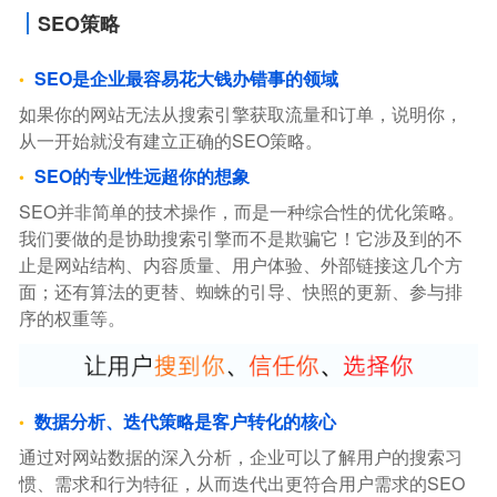
SEO策略
SEO是企业最容易花大钱办错事的领域
如果你的网站无法从搜索引擎获取流量和订单，说明你，
从一开始就没有建立正确的SEO策略。
SEO的专业性远超你的想象
SEO并非简单的技术操作，而是一种综合性的优化策略。
我们要做的是协助搜索引擎而不是欺骗它！它涉及到的不
止是网站结构、内容质量、用户体验、外部链接这几个方
面；还有算法的更替、蜘蛛的引导、快照的更新、参与排
序的权重等。
数据分析、迭代策略是客户转化的核心
通过对网站数据的深入分析，企业可以了解用户的搜索习
惯、需求和行为特征，从而迭代出更符合用户需求的SEO