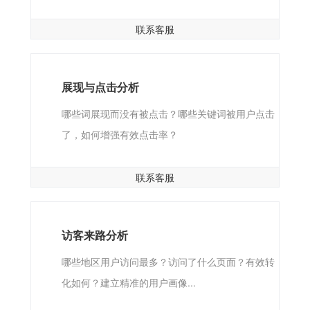
联系客服
展现与点击分析
哪些词展现而没有被点击？哪些关键词被用户点击
了，如何增强有效点击率？
联系客服
访客来路分析
哪些地区用户访问最多？访问了什么页面？有效转
化如何？建立精准的用户画像...