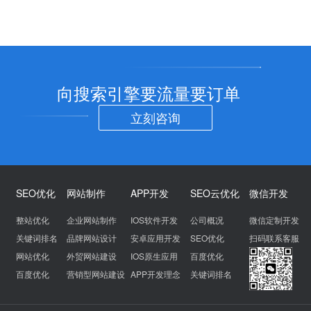
向搜索引擎要流量要订单
立刻咨询
SEO优化
网站制作
APP开发
SEO云优化
微信开发
整站优化
企业网站制作
IOS软件开发
公司概况
微信定制开发
关键词排名
品牌网站设计
安卓应用开发
SEO优化
扫码联系客服
网站优化
外贸网站建设
IOS原生应用
百度优化
百度优化
营销型网站建设
APP开发理念
关键词排名