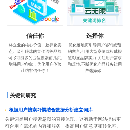
信任你
选择你
将企业的核心价值、差异化卖
优化落地页引导用户咨询或预
点、吸引眼球的宣传语等品牌
约留言,引用大型案例或权威报
词尽可能多的占位搜索前几页,
道彰显品牌实力,关注用户需求
增强用户印象，优化用户体验
和反馈,不断优化产品服务让用
让访客信任你！
户选择你！
关键词研究
根据用户搜索习惯结合数据分析建立词库
关键词是用户搜索意图的直接体现，这有助于网站提供更
符合用户需求的内容和服务，提高用户满意度和转化率。