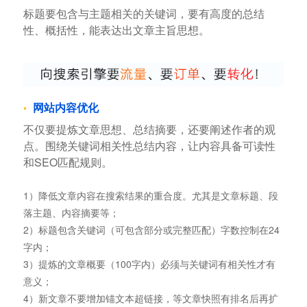
标题要包含与主题相关的关键词，要有高度的总结
性、概括性，能表达出文章主旨思想。
网站内容优化
不仅要提炼文章思想、总结摘要，还要阐述作者的观
点。围绕关键词相关性总结内容，让内容具备可读性
和SEO匹配规则。
1）降低文章内容在搜索结果的重合度。尤其是文章标题、段
落主题、内容摘要等；
2）标题包含关键词（可包含部分或完整匹配）字数控制在24
字内；
3）提炼的文章概要（100字内）必须与关键词有相关性才有
意义；
4）新文章不要增加锚文本超链接，等文章快照有排名后再扩