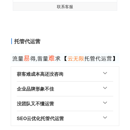
联系客服
托管代运营
获客难成本高还没咨询
企业品牌形象不佳
没团队又不懂运营
SEO云优化托管代运营