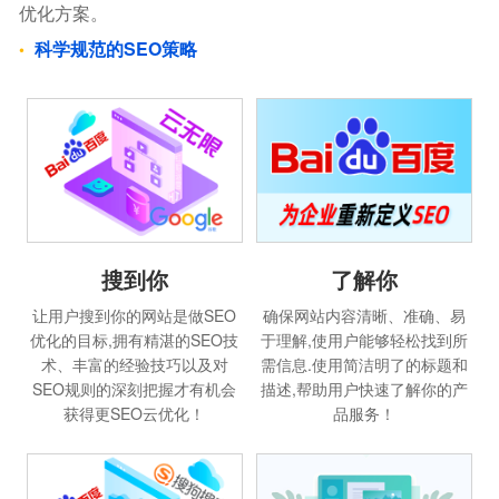
优化方案。
科学规范的SEO策略
搜到你
了解你
让用户搜到你的网站是做SEO
确保网站内容清晰、准确、易
优化的目标,拥有精湛的SEO技
于理解,使用户能够轻松找到所
术、丰富的经验技巧以及对
需信息.使用简洁明了的标题和
SEO规则的深刻把握才有机会
描述,帮助用户快速了解你的产
获得更SEO云优化！
品服务！