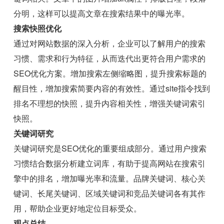
分明，这样可以提高文章在搜索结果中的曝光率。
搜索快照优化
通过对网站数据的深入分析，企业可以了解用户的搜索
习惯、需求和行为特征，从而迭代出更符合用户需求的
SEO优化方案。增加搜索左侧缩略图，提升搜索标题的
醒目性，增加搜索简要内容的有效性。通过site指令找到
排名不理想的快照，提升内容相关性，增强关键词索引
快照。
关键词研究
关键词研究是SEO优化的重要组成部分。通过用户搜索
习惯结合数据分析建立词库，有助于提高网站在搜索引
擎中的排名，增加曝光率和流量。品牌关键词、核心关
键词、长尾关键词、区域关键词和竞品关键词各有其作
用，帮助企业更好地定位目标受众。
观点总结