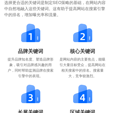
选择更合适的关键词是制定SEO策略的基础，在网站内容
中自然地融入这些关键词。这有助于提高网站在搜索引擎
中的排名，增加曝光率和流量。
品牌关键词
核心关键词
提升品牌知名度、塑造品牌形
是网站内容的主要焦点，能吸
象，吸引对品牌感兴趣的用
引大量目标受众，提高网站在
户，同时帮助监测品牌在搜索
相关搜索中的排名。搜索量
引擎中的表现。
大，竞争较激烈。
长尾关键词
区域关键词