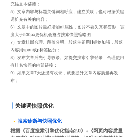
充锚文本链接；
5）文章内容与标题关键词相呼应，建立关联，也可根据关键
词扩充有关的内容；
6）文章中的图片最好增加alt属性，图片不要失真和变形，宽
度大于500px更优机会抢占搜索快照缩略图；
7）文章排版合理、段落分明、段落主题用H标签加强，段落
内容用span或p标签区分；
8）发布文章后先引导收录。如提交搜索引擎登录、合理使用
有排名快照的内部链接；
9）如果文章7天还没有收录，就要提升文章内容质量再发
布；
关键词快照优化
搜索诊断与快照优化
根据《百度搜索引擎优化指南2.0》+《网页内容质量