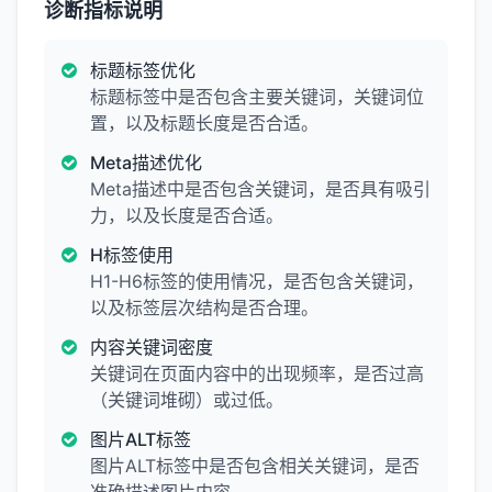
诊断指标说明
标题标签优化
标题标签中是否包含主要关键词，关键词位
置，以及标题长度是否合适。
Meta描述优化
Meta描述中是否包含关键词，是否具有吸引
力，以及长度是否合适。
H标签使用
H1-H6标签的使用情况，是否包含关键词，
以及标签层次结构是否合理。
内容关键词密度
关键词在页面内容中的出现频率，是否过高
（关键词堆砌）或过低。
图片ALT标签
图片ALT标签中是否包含相关关键词，是否