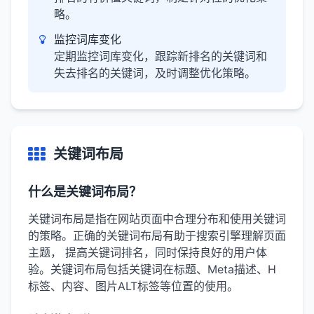
略。
监控词库变化
定期监控词库变化，跟踪新排名的关键词和
失去排名的关键词，及时调整优化策略。
关键词布局
什么是关键词布局？
关键词布局是指在网站页面中合理分布和使用关键词
的策略。正确的关键词布局有助于搜索引擎理解页面
主题， 提高关键词排名，同时保持良好的用户体
验。关键词布局包括关键词在标题、Meta描述、H
标签、内容、图片ALT标签等位置的使用。