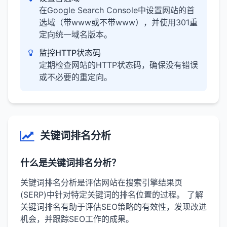
在Google Search Console中设置网站的首
选域（带www或不带www），并使用301重
定向统一域名版本。
监控HTTP状态码
定期检查网站的HTTP状态码，确保没有错误
或不必要的重定向。
关键词排名分析
什么是关键词排名分析？
关键词排名分析是评估网站在搜索引擎结果页
(SERP)中针对特定关键词的排名位置的过程。 了解
关键词排名有助于评估SEO策略的有效性，发现改进
机会，并跟踪SEO工作的成果。