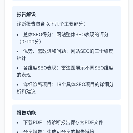
报告解读
诊断报告包含以下几个主要部分：
总体SEO得分
：网站整体SEO表现的评分
（0-100分）
优势、需改进和问题
：网站SEO的三个维度
统计
各维度SEO表现
：雷达图展示不同SEO维度
的表现
详细诊断项目
：18个具体SEO项目的详细分
析和建议
报告功能
下载PDF
：将诊断报告保存为PDF文件
分享报告
：生成可分享的报告链接