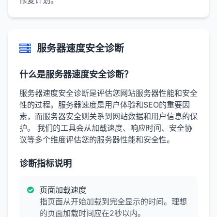
修复计划。
服务器速度安全诊断
什么是服务器速度安全诊断？
服务器速度安全诊断是评估您网站服务器性能和安全
性的过程。服务器速度是用户体验和SEO的重要因
素，而服务器安全则关系到网站数据和用户信息的保
护。 我们的工具会从加载速度、响应时间、安全协
议等多个维度评估您的服务器性能和安全性。
诊断指标说明
页面加载速度
指页面从开始加载到完全显示的时间。理想
的页面加载时间应在2秒以内。