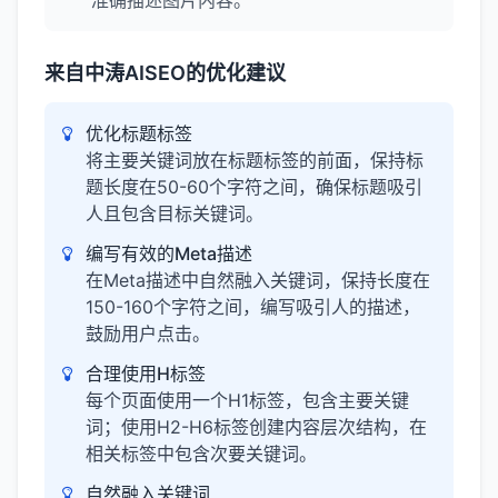
准确描述图片内容。
来自中涛AISEO的优化建议
优化标题标签
将主要关键词放在标题标签的前面，保持标
题长度在50-60个字符之间，确保标题吸引
人且包含目标关键词。
编写有效的Meta描述
在Meta描述中自然融入关键词，保持长度在
150-160个字符之间，编写吸引人的描述，
鼓励用户点击。
合理使用H标签
每个页面使用一个H1标签，包含主要关键
词；使用H2-H6标签创建内容层次结构，在
相关标签中包含次要关键词。
自然融入关键词