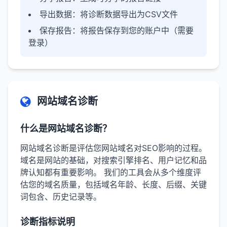
导出数据
：将诊断数据导出为CSV文件
保存报告
：将报告保存到您的账户中（需要
登录）
网站域名诊断
什么是网站域名诊断？
网站域名诊断是评估您网站域名对SEO影响的过程。
域名是网站的基础，对搜索引擎排名、用户记忆和品
牌认知都有重要影响。 我们的工具会从多个维度评
估您的域名质量，包括域名年龄、长度、后缀、关键
词包含、历史记录等。
诊断指标说明