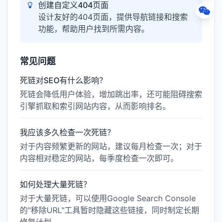
创建自定义404页面
设计友好的404页面，提供导航链接和搜索
功能，帮助用户找到所需内容。
常见问题
死链对SEO有什么影响？
死链会降低用户体验，增加跳出率，还可能阻碍搜索
引擎抓取和索引网站内容，从而影响排名。
我应该多久检查一次死链？
对于内容频繁更新的网站，建议每月检查一次；对于
内容相对稳定的网站，每季度检查一次即可。
如何处理大量死链？
对于大量死链，可以使用Google Search Console
的"移除URL"工具暂时隐藏这些链接，同时制定长期