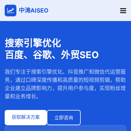
中涛AISEO
搜索引擎优化
百度、谷歌、外贸SEO
我们专注于搜索引擎优化、抖音推广和微信代运营服
务，通过口碑深度传播和高质量的短视频剪辑，帮助
企业建立品牌影响力，提升用户参与度，实现粉丝增
量和业务增长。
获取解决方案
立即咨询