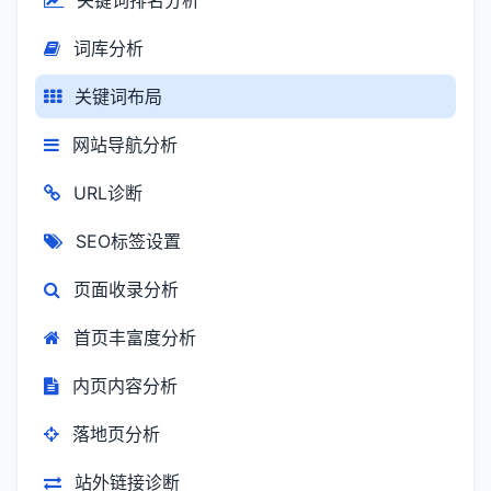
关键词排名分析
词库分析
关键词布局
网站导航分析
URL诊断
SEO标签设置
页面收录分析
首页丰富度分析
内页内容分析
落地页分析
站外链接诊断