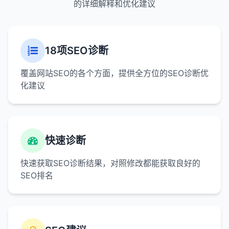
的详细解释和优化建议
18项SEO诊断
覆盖网站SEO的各个方面，提供全方位的SEO诊断优
化建议
快速诊断
快速获取SEO诊断结果，对照修改都能获取良好的
SEO排名