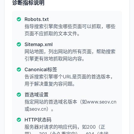
诊断指标说明
Robots.txt
指导搜索引擎爬虫哪些页面可以抓取，哪些
页面不应抓取的文本文件。
Sitemap.xml
网站地图，列出网站的所有页面，帮助搜索
引擎更有效地抓取网站内容。
Canonical标签
告诉搜索引擎哪个URL是页面的首选版本，
用于解决重复内容问题。
首选域设置
指定网站的首选域名版本（如www.seov.cn
或seov.cn）。
HTTP状态码
服务器对请求的响应代码，如200（正