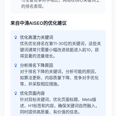
与主要竞争对手相比，网站在核心关键词上
的排名表现。
来自中涛AISEO的优化建议
优化高潜力关键词
优先优化排名在第11-30位的关键词，这些关
键词通常只需要小幅改进就能进入前10，获
得显著的流量增长。
分析排名下降原因
对于排名下降的关键词，分析可能的原因，
如算法更新、内容质量下降、竞争对手优化
等，并采取相应措施。
优化页面内容
针对目标关键词，优化页面标题、Meta描
述、H1标签和内容，确保关键词自然融入，
同时提供高质量、有价值的信息。