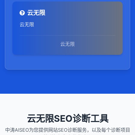
云无限
云无限
云无限
云无限SEO诊断工具
中涛AISEO为您提供网站SEO诊断服务，以及每个诊断项目