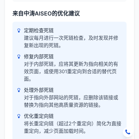
来自中涛AISEO的优化建议
定期检查死链
建议每月进行一次死链检查，及时发现并修
复新出现的死链。
修复内部死链
对于内部死链，应将其更新为指向相关的有
效页面，或使用301重定向到合适的替代页
面。
处理外部死链
对于指向外部网站的死链，应删除该链接或
替换为指向其他高质量资源的链接。
优化重定向链
将长重定向链（超过2个重定向）简化为直接
重定向，减少页面加载时间。