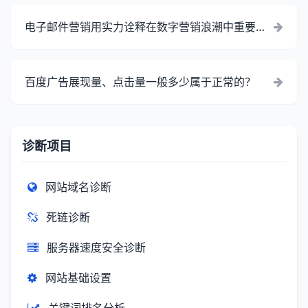
电子邮件营销用实力诠释在数字营销浪潮中重要地
位
百度广告展现量、点击量一般多少属于正常的？
诊断项目
网站域名诊断
死链诊断
服务器速度安全诊断
网站基础设置