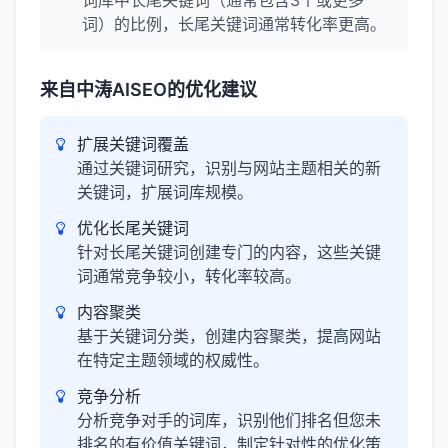
词库中长尾关键词（通常包含3个或更多
词）的比例，长尾关键词通常转化率更高。
来自中涛AISEO的优化建议
扩展关键词覆盖
通过关键词研究，识别与网站主题相关的新
关键词，扩展词库规模。
优化长尾关键词
针对长尾关键词创建专门的内容，这些关键
词通常竞争较小，转化率较高。
内容聚类
基于关键词分类，创建内容聚类，提高网站
在特定主题领域的权威性。
竞争分析
分析竞争对手的词库，识别他们排名但您未
排名的有价值关键词，制定针对性的优化策