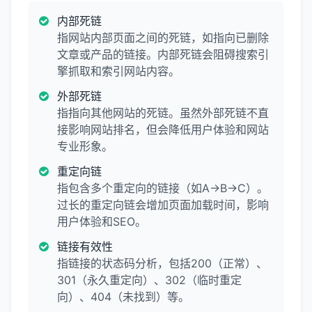
内部死链
指网站内部页面之间的死链，如指向已删除
文章或产品的链接。内部死链会阻碍搜索引
擎抓取和索引网站内容。
外部死链
指指向其他网站的死链。虽然外部死链不直
接影响网站排名，但会降低用户体验和网站
专业形象。
重定向链
指包含多个重定向的链接（如A→B→C）。
过长的重定向链会增加页面加载时间，影响
用户体验和SEO。
链接有效性
指链接的状态码分析，包括200（正常）、
301（永久重定向）、302（临时重定
向）、404（未找到）等。