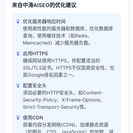
来自中涛AISEO的优化建议
优化服务器响应时间
使用高性能的服务器和数据库，优化数据库
查询，使用缓存技术（如Redis、
Memcached）减少服务器负载。
启用HTTPS
确保网站使用HTTPS，并配置适当的
SSL/TLS证书。HTTPS不仅提高安全性，也
是Google排名因素之一。
配置安全头
添加必要的HTTP安全头，如Content-
Security-Policy、X-Frame-Options、
Strict-Transport-Security等。
使用CDN
部署内容分发网络(CDN)，加速静态资源
（如图片、CSS、JavaScript）的加载，减