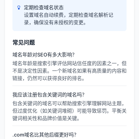
定期检查域名状态
设置域名自动续费，定期检查域名解析记
录，确保没有未授权的变更。
常见问题
域名年龄对SEO有多大影响？
域名年龄是搜索引擎评估网站信任度的因素之一，但
不是决定性因素。一个新域名如果有高质量的内容和
链接，仍然可以获得良好的排名。
我应该注册包含关键词的域名吗？
包含关键词的域名可以帮助搜索引擎理解网站主题，
但过度优化（如关键词堆砌）可能导致惩罚。平衡关
键词相关性和品牌价值是关键。
.com域名比其他后缀更好吗？