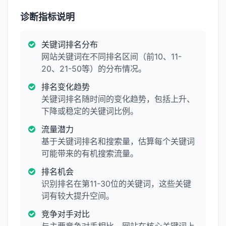
诊断指标说明
关键词排名分布
网站关键词在不同排名区间（前10、11-
20、21-50等）的分布情况。
排名变化趋势
关键词排名随时间的变化趋势，包括上升、
下降或稳定的关键词比例。
流量潜力
基于关键词排名和搜索量，估算每个关键词
可能带来的有机搜索流量。
排名机会
识别排名在第11-30位的关键词，这些关键
词有较大提升空间。
竞争对手对比