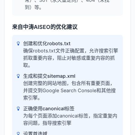
常）、301（永久重定向）、404（未找
到）等。
来自中涛AISEO的优化建议
创建和优化robots.txt
确保robots.txt文件正确配置，允许搜索引擎
抓取重要内容，阻止对敏感或重复内容的抓
取。
生成和提交sitemap.xml
创建完整的网站地图，包含所有重要页面，
并提交到Google Search Console和其他搜
索引擎。
正确使用canonical标签
为每个页面添加canonical标签，指定重复内
容问题，指导搜索引擎
设置首选域