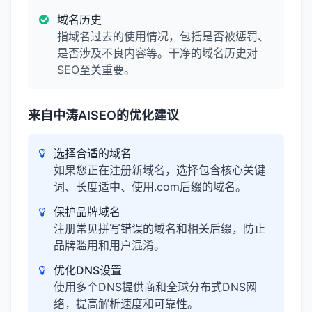
域名历史
指域名过去的使用情况，包括是否被惩罚、
是否涉及不良内容等。干净的域名历史对
SEO至关重要。
来自中涛AISEO的优化建议
选择合适的域名
如果您正在注册新域名，选择包含核心关键
词、长度适中、使用.com后缀的域名。
保护品牌域名
注册常见拼写错误的域名和相关后缀，防止
品牌滥用和用户混淆。
优化DNS设置
使用多个DNS提供商和全球分布式DNS网
络，提高解析速度和可靠性。