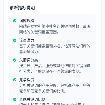
诊断指标说明
词库规模
网站在搜索引擎中排名的关键词总数，反映
网站的关键词覆盖范围。
流量潜力
基于关键词搜索量和排名，估算网站词库的
总流量潜力。
关键词分类
按主题、产品、服务或其他维度对关键词进
行分类，了解网站在不同领域的表现。
竞争程度
分析关键词的竞争程度，包括高竞争、中等
竞争和低竞争关键词的比例。
长尾关键词比例