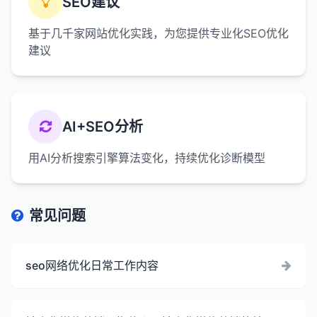
SEO建议
基于几千家网站优化实践，为您提供专业化SEO优化
建议
AI+SEO分析
用AI分析搜索引擎算法变化，持续优化诊断模型
常见问题
seo网络优化日常工作内容