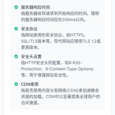
服务器响应时间
指服务器收到请求到开始响应的时间。理想
的服务器响应时间应在200ms以内。
安全协议
指网站使用的安全协议，如HTTPS、
SSL/TLS版本等。现代网站应使用TLS 1.2或
更高版本。
安全头设置
指HTTP安全头的配置，如X-XSS-
Protection、X-Content-Type-Options
等，用于增强网站安全性。
CDN使用
指是否使用内容分发网络(CDN)来加速静态
资源的加载。CDN可以显著提高全球用户的
访问速度。