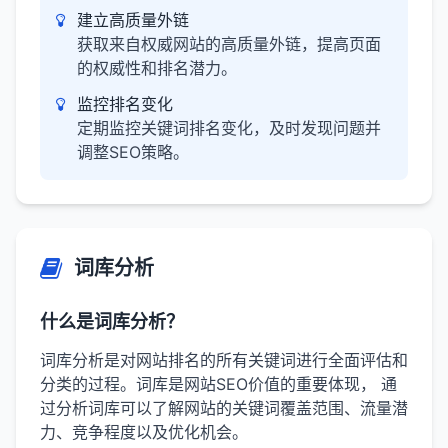
建立高质量外链
获取来自权威网站的高质量外链，提高页面
的权威性和排名潜力。
监控排名变化
定期监控关键词排名变化，及时发现问题并
调整SEO策略。
词库分析
什么是词库分析？
词库分析是对网站排名的所有关键词进行全面评估和
分类的过程。词库是网站SEO价值的重要体现， 通
过分析词库可以了解网站的关键词覆盖范围、流量潜
力、竞争程度以及优化机会。