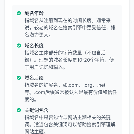
域名年龄
指域名从注册到现在的时间长度。通常来
说，较老的域名在搜索引擎中更受信任，排
名潜力更大。
域名长度
指域名主体部分的字符数量（不包含后
缀）。理想的域名长度是10-20个字符，便
于用户记忆和输入。
域名后缀
指域名的扩展名，如.com、.org、.net
等。.com后缀通常被认为是最有价值和信任
度的。
关键词包含
指域名中是否包含与网站主题相关的关键
词。适当包含关键词可以帮助搜索引擎理解
网站主题。