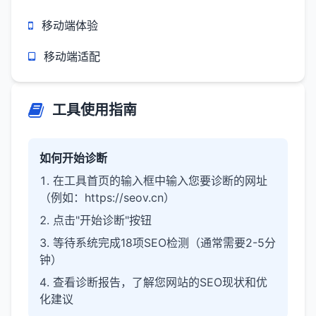
移动端体验
移动端适配
工具使用指南
如何开始诊断
在工具首页的输入框中输入您要诊断的网址
（例如：https://seov.cn）
点击"开始诊断"按钮
等待系统完成18项SEO检测（通常需要2-5分
钟）
查看诊断报告，了解您网站的SEO现状和优
化建议