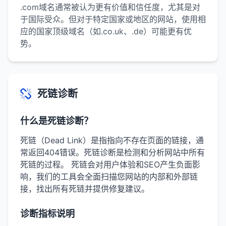
.com域名通常被认为更有价值和信任度，尤其是对
于国际受众。但对于特定国家或地区的网站，使用相
应的国家顶级域名（如.co.uk、.de）可能更有优
势。
死链诊断
什么是死链诊断？
死链（Dead Link）是指指向不存在页面的链接，通
常返回404错误。死链诊断是检测和分析网站中所有
死链的过程。 死链会对用户体验和SEO产生负面影
响，我们的工具会全面扫描您网站的内部和外部链
接，找出所有死链并提供修复建议。
诊断指标说明