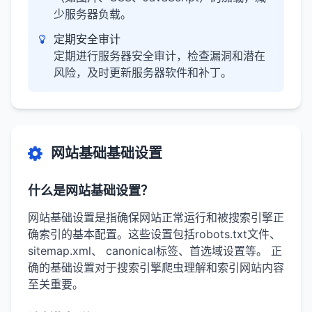
少服务器负载。
定期安全审计
定期进行服务器安全审计，检查漏洞和潜在
风险，及时更新服务器软件和补丁。
网站基础基础设置
什么是网站基础设置？
网站基础设置是指确保网站正常运行和被搜索引擎正
确索引的基本配置。这些设置包括robots.txt文件、
sitemap.xml、 canonical标签、首选域设置等。 正
确的基础设置对于搜索引擎爬虫理解和索引网站内容
至关重要。